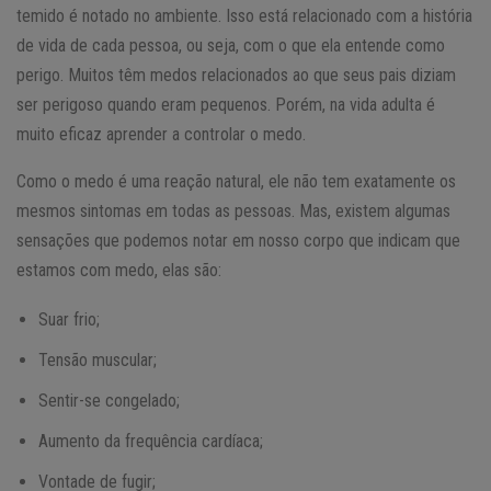
temido é notado no ambiente. Isso está relacionado com a história
de vida de cada pessoa, ou seja, com o que ela entende como
perigo. Muitos têm medos relacionados ao que seus pais diziam
ser perigoso quando eram pequenos. Porém, na vida adulta é
muito eficaz aprender a controlar o medo.
Como o medo é uma reação natural, ele não tem exatamente os
mesmos sintomas em todas as pessoas. Mas, existem algumas
sensações que podemos notar em nosso corpo que indicam que
estamos com medo, elas são:
Suar frio;
Tensão muscular;
Sentir-se congelado;
Aumento da frequência cardíaca;
Vontade de fugir;