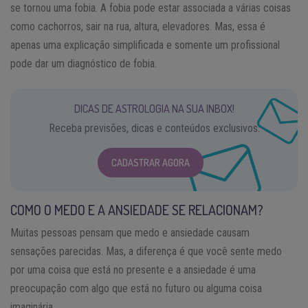
se tornou uma fobia. A fobia pode estar associada a várias coisas
como cachorros, sair na rua, altura, elevadores. Mas, essa é
apenas uma explicação simplificada e somente um profissional
pode dar um diagnóstico de fobia.
DICAS DE ASTROLOGIA NA SUA INBOX!
Receba previsões, dicas e conteúdos exclusivos.
CADASTRAR AGORA
COMO O MEDO E A ANSIEDADE SE RELACIONAM?
Muitas pessoas pensam que medo e ansiedade causam
sensações parecidas. Mas, a diferença é que você sente medo
por uma coisa que está no presente e a ansiedade é uma
preocupação com algo que está no futuro ou alguma coisa
imaginária.