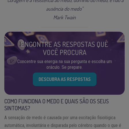
ausência do medo”
Mark Twain
ENCONTRE AS RESPOSTAS QUE
VOCÊ PROCURA
Concentre sua energia na sua pergunta e escolha um
oráculo. Se prepare.
DESCUBRA AS RESPOSTAS
COMO FUNCIONA O MEDO E QUAIS SÃO OS SEUS
SINTOMAS?
A sensação de medo é causada por uma excitação fisiológica
automática, involuntária e disparada pelo cérebro quando o que é