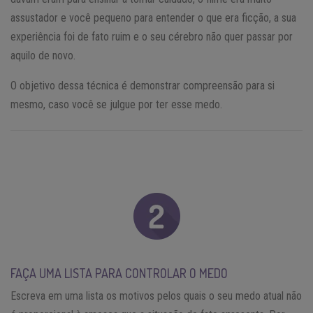
assustador e você pequeno para entender o que era ficção, a sua
experiência foi de fato ruim e o seu cérebro não quer passar por
aquilo de novo.
O objetivo dessa técnica é demonstrar compreensão para si
mesmo, caso você se julgue por ter esse medo.
FAÇA UMA LISTA PARA CONTROLAR O MEDO
Escreva em uma lista os motivos pelos quais o seu medo atual não