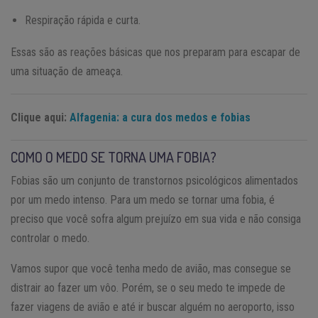
Respiração rápida e curta.
Essas são as reações básicas que nos preparam para escapar de
uma situação de ameaça.
Clique aqui:
Alfagenia: a cura dos medos e fobias
COMO O MEDO SE TORNA UMA FOBIA?
Fobias são um conjunto de transtornos psicológicos alimentados
por um medo intenso. Para um medo se tornar uma fobia, é
preciso que você sofra algum prejuízo em sua vida e não consiga
controlar o medo.
Vamos supor que você tenha medo de avião, mas consegue se
distrair ao fazer um vôo. Porém, se o seu medo te impede de
fazer viagens de avião e até ir buscar alguém no aeroporto, isso