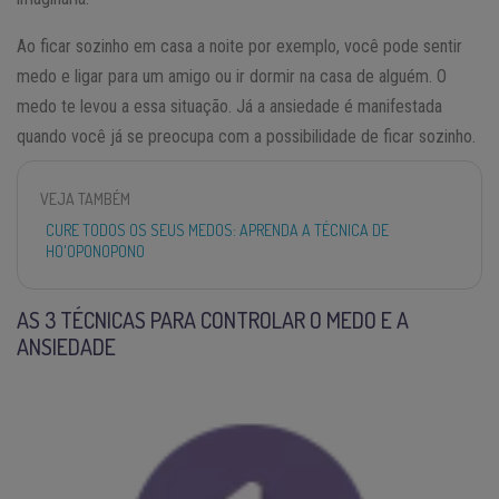
Ao ficar sozinho em casa a noite por exemplo, você pode sentir
medo e ligar para um amigo ou ir dormir na casa de alguém. O
medo te levou a essa situação. Já a ansiedade é manifestada
quando você já se preocupa com a possibilidade de ficar sozinho.
VEJA TAMBÉM
CURE TODOS OS SEUS MEDOS: APRENDA A TÉCNICA DE
HO'OPONOPONO
AS 3 TÉCNICAS PARA CONTROLAR O MEDO E A
ANSIEDADE