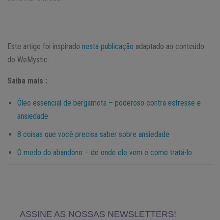
Este artigo foi inspirado
nesta publicação
adaptado ao conteúdo
do WeMystic.
Saiba mais :
Óleo essencial de bergamota – poderoso contra estresse e
ansiedade
8 coisas que você precisa saber sobre ansiedade
O medo do abandono – de onde ele vem e como tratá-lo