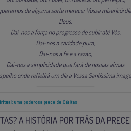
queremos de alguma sorte merecer Vossa misericórdia
Deus,
Dai-nos a força no progresso de subir até Vós,
Dai-nos a caridade pura,
Dai-nos a fé e a razão,
Dai-nos a simplicidade que fará de nossas almas
spelho onde refletirá um dia a Vossa Santíssima imag
iritual: uma poderosa prece de Cáritas
ITAS? A HISTÓRIA POR TRÁS DA PRECE