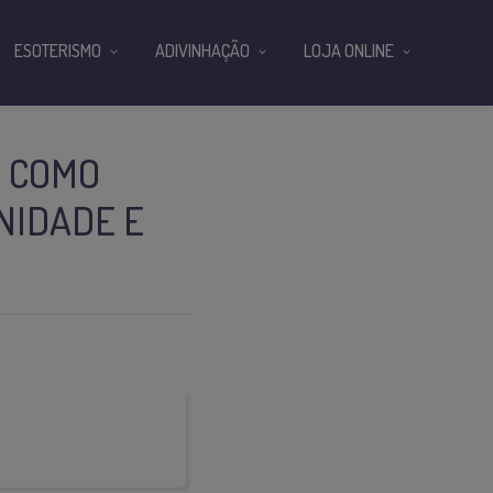
ESOTERISMO
ADIVINHAÇÃO
LOJA ONLINE
E COMO
NIDADE E