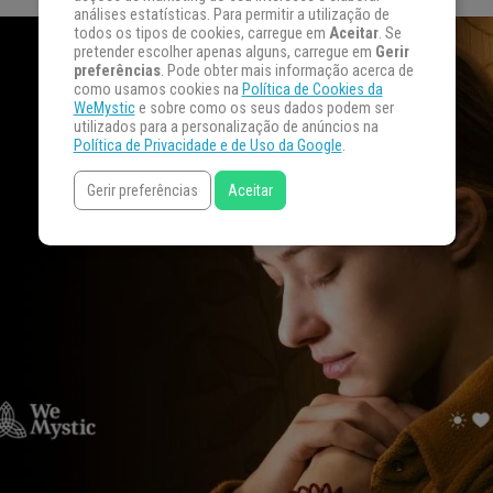
análises estatísticas. Para permitir a utilização de
todos os tipos de cookies, carregue em
Aceitar
. Se
pretender escolher apenas alguns, carregue em
Gerir
preferências
. Pode obter mais informação acerca de
como usamos cookies na
Política de Cookies da
WeMystic
e sobre como os seus dados podem ser
utilizados para a personalização de anúncios na
Política de Privacidade e de Uso da Google
.
Gerir preferências
Aceitar