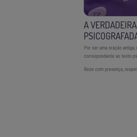
A VERDADEIRA
PSICOGRAFAD
Por ser uma oração antiga, 
correspondente ao texto ps
Reze com presença, respeit