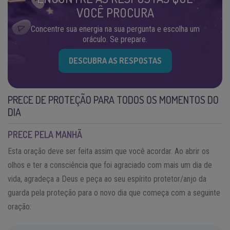
VOCÊ PROCURA
Concentre sua energia na sua pergunta e escolha um
oráculo. Se prepare.
DESCUBRA AS RESPOSTAS
PRECE DE PROTEÇÃO PARA TODOS OS MOMENTOS DO
DIA
PRECE PELA MANHÃ
Esta oração deve ser feita assim que você acordar. Ao abrir os
olhos e ter a consciência que foi agraciado com mais um dia de
vida, agradeça a Deus e peça ao seu espírito protetor/anjo da
guarda pela proteção para o novo dia que começa com a seguinte
oração: