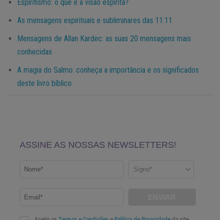
Espiritismo: o que é a visão espírita?
As mensagens espirituais e subliminares das 11:11
Mensagens de Allan Kardec: as suas 20 mensagens mais
conhecidas
A magia do Salmo: conheça a importância e os significados
deste livro bíblico