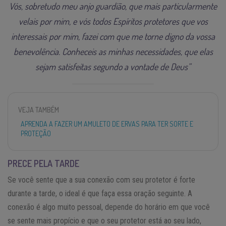
Vós, sobretudo meu anjo guardião, que mais particularmente
velais por mim, e vós todos Espíritos protetores que vos
interessais por mim, fazei com que me torne digno da vossa
benevolência. Conheceis as minhas necessidades, que elas
sejam satisfeitas segundo a vontade de Deus”
VEJA TAMBÉM
APRENDA A FAZER UM AMULETO DE ERVAS PARA TER SORTE E
PROTEÇÃO
PRECE PELA TARDE
Se você sente que a sua conexão com seu protetor é forte
durante a tarde, o ideal é que faça essa oração seguinte. A
conexão é algo muito pessoal, depende do horário em que você
se sente mais propício e que o seu protetor está ao seu lado,