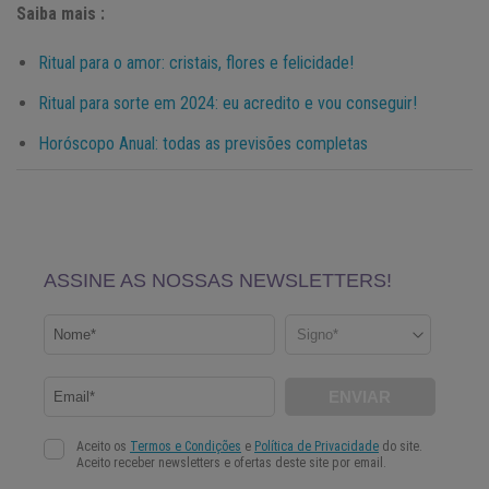
Saiba mais :
Ritual para o amor: cristais, flores e felicidade!
Ritual para sorte em 2024: eu acredito e vou conseguir!
Horóscopo Anual: todas as previsões completas