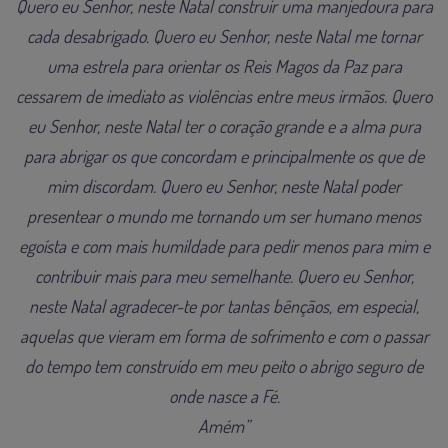
Quero eu Senhor, neste Natal construir uma manjedoura para
cada desabrigado. Quero eu Senhor, neste Natal me tornar
uma estrela para orientar os Reis Magos da Paz para
cessarem de imediato as violências entre meus irmãos. Quero
eu Senhor, neste Natal ter o coração grande e a alma pura
para abrigar os que concordam e principalmente os que de
mim discordam.
Quero eu Senhor, neste Natal poder
presentear o mundo me tornando um ser humano menos
egoísta e com mais humildade para pedir menos para mim e
contribuir mais para meu semelhante.
Quero eu Senhor,
neste Natal agradecer-te por tantas bênçãos, em especial,
aquelas que vieram em forma de sofrimento e com o passar
do tempo tem construído em meu peito o abrigo seguro de
onde nasce a Fé.
Amém”