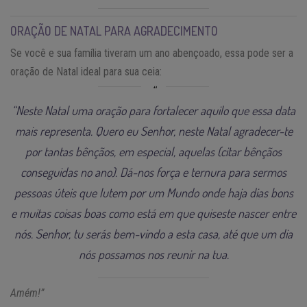
ORAÇÃO DE NATAL PARA AGRADECIMENTO
Se você e sua família tiveram um ano abençoado, essa pode ser a
oração de Natal ideal para sua ceia:
“Neste Natal uma oração para fortalecer aquilo que essa data
mais representa. Quero eu Senhor, neste Natal agradecer-te
por tantas bênçãos, em especial, aquelas (citar bênçãos
conseguidas no ano).
Dá-nos força e ternura para sermos
pessoas úteis que lutem por um Mundo onde haja dias bons
e muitas coisas boas como está em que quiseste nascer entre
nós.
Senhor, tu serás bem-vindo a esta casa, até que um dia
nós possamos nos reunir na tua.
Amém!”