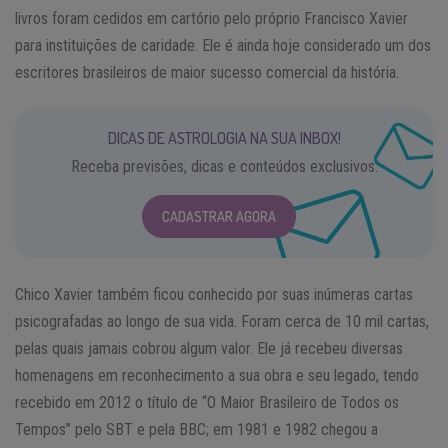
livros foram cedidos em cartório pelo próprio Francisco Xavier
para instituições de caridade. Ele é ainda hoje considerado um dos
escritores brasileiros de maior sucesso comercial da história.
DICAS DE ASTROLOGIA NA SUA INBOX!
Receba previsões, dicas e conteúdos exclusivos.
CADASTRAR AGORA
Chico Xavier também ficou conhecido por suas inúmeras cartas
psicografadas ao longo de sua vida. Foram cerca de 10 mil cartas,
pelas quais jamais cobrou algum valor. Ele já recebeu diversas
homenagens em reconhecimento a sua obra e seu legado, tendo
recebido em 2012 o título de “O Maior Brasileiro de Todos os
Tempos” pelo SBT e pela BBC; em 1981 e 1982 chegou a