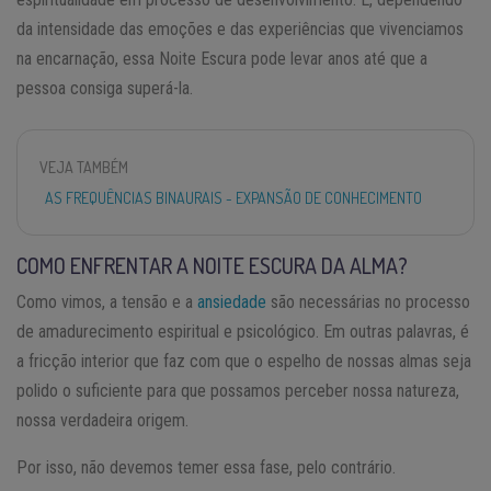
da intensidade das emoções e das experiências que vivenciamos
na encarnação, essa Noite Escura pode levar anos até que a
pessoa consiga superá-la.
VEJA TAMBÉM
AS FREQUÊNCIAS BINAURAIS - EXPANSÃO DE CONHECIMENTO
COMO ENFRENTAR A NOITE ESCURA DA ALMA?
Como vimos, a tensão e a
ansiedade
são necessárias no processo
de amadurecimento espiritual e psicológico. Em outras palavras, é
a fricção interior que faz com que o espelho de nossas almas seja
polido o suficiente para que possamos perceber nossa natureza,
nossa verdadeira origem.
Por isso, não devemos temer essa fase, pelo contrário.