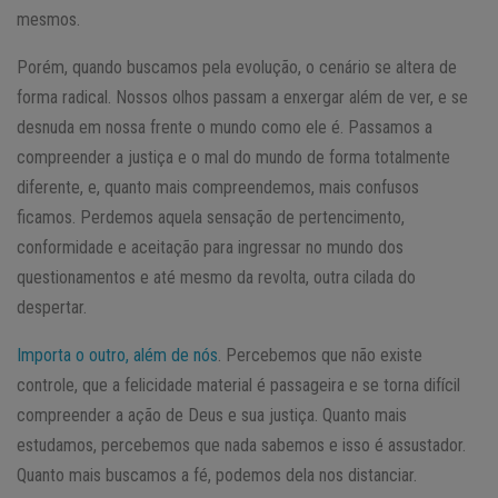
mesmos.
Porém, quando buscamos pela evolução, o cenário se altera de
forma radical. Nossos olhos passam a enxergar além de ver, e se
desnuda em nossa frente o mundo como ele é. Passamos a
compreender a justiça e o mal do mundo de forma totalmente
diferente, e, quanto mais compreendemos, mais confusos
ficamos. Perdemos aquela sensação de pertencimento,
conformidade e aceitação para ingressar no mundo dos
questionamentos e até mesmo da revolta, outra cilada do
despertar.
Importa o outro, além de nós
. Percebemos que não existe
controle, que a felicidade material é passageira e se torna difícil
compreender a ação de Deus e sua justiça. Quanto mais
estudamos, percebemos que nada sabemos e isso é assustador.
Quanto mais buscamos a fé, podemos dela nos distanciar.