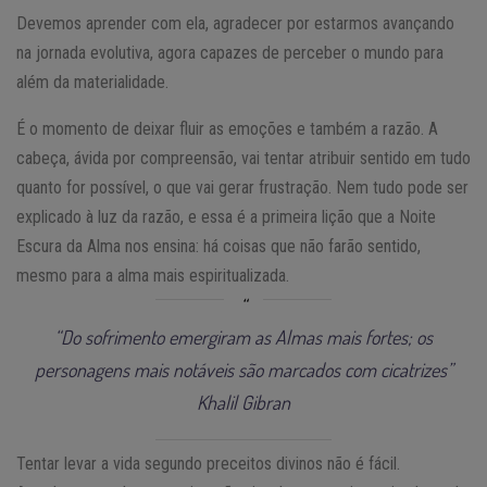
Devemos aprender com ela, agradecer por estarmos avançando
na jornada evolutiva, agora capazes de perceber o mundo para
além da materialidade.
É o momento de deixar fluir as emoções e também a razão. A
cabeça, ávida por compreensão, vai tentar atribuir sentido em tudo
quanto for possível, o que vai gerar frustração. Nem tudo pode ser
explicado à luz da razão, e essa é a primeira lição que a Noite
Escura da Alma nos ensina: há coisas que não farão sentido,
mesmo para a alma mais espiritualizada.
“Do sofrimento emergiram as Almas mais fortes; os
personagens mais notáveis são marcados com cicatrizes”
Khalil Gibran
Tentar levar a vida segundo preceitos divinos não é fácil.