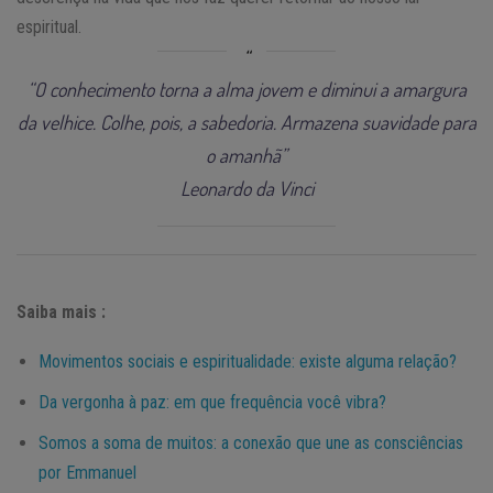
espiritual.
“O conhecimento torna a alma jovem e diminui a amargura
da velhice. Colhe, pois, a sabedoria. Armazena suavidade para
o amanhã”
Leonardo da Vinci
Saiba mais :
Movimentos sociais e espiritualidade: existe alguma relação?
Da vergonha à paz: em que frequência você vibra?
Somos a soma de muitos: a conexão que une as consciências
por Emmanuel