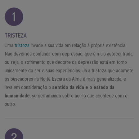
TRISTEZA
Uma
tristeza
invade a sua vida em relação à própria existência.
Não devemos confundir com depressão, que é mais autocentrada,
ou seja, o sofrimento que decorre da depressão está em torno
unicamente do ser e suas experiências. Já a tristeza que acomete
os buscadores na Noite Escura da Alma é mais generalizada, e
leva em consideração o
sentido da vida e o estado da
humanidade
, se derramando sobre aquilo que acontece com o
outro.