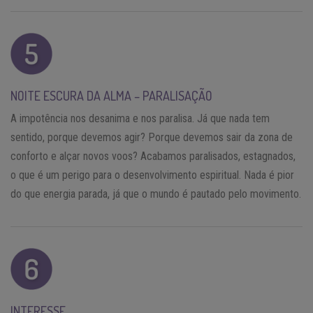
NOITE ESCURA DA ALMA – PARALISAÇÃO
A impotência nos desanima e nos paralisa. Já que nada tem
sentido, porque devemos agir? Porque devemos sair da zona de
conforto e alçar novos voos? Acabamos paralisados, estagnados,
o que é um perigo para o desenvolvimento espiritual. Nada é pior
do que energia parada, já que o mundo é pautado pelo movimento.
INTERESSE