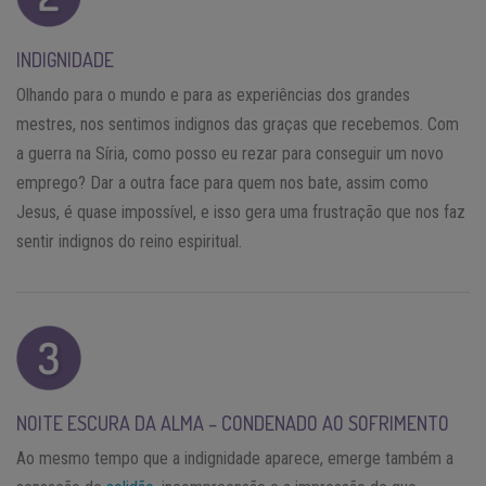
INDIGNIDADE
Olhando para o mundo e para as experiências dos grandes
mestres, nos sentimos indignos das graças que recebemos. Com
a guerra na Síria, como posso eu rezar para conseguir um novo
emprego? Dar a outra face para quem nos bate, assim como
Jesus, é quase impossível, e isso gera uma frustração que nos faz
sentir indignos do reino espiritual.
NOITE ESCURA DA ALMA – CONDENADO AO SOFRIMENTO
Ao mesmo tempo que a indignidade aparece, emerge também a