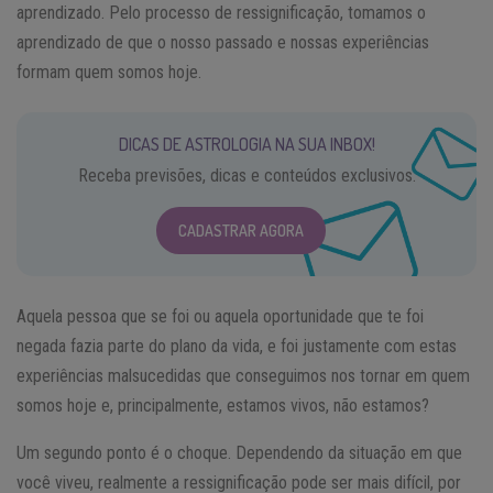
aprendizado. Pelo processo de ressignificação, tomamos o
aprendizado de que o nosso passado e nossas experiências
formam quem somos hoje.
DICAS DE ASTROLOGIA NA SUA INBOX!
Receba previsões, dicas e conteúdos exclusivos.
CADASTRAR AGORA
Aquela pessoa que se foi ou aquela oportunidade que te foi
negada fazia parte do plano da vida, e foi justamente com estas
experiências malsucedidas que conseguimos nos tornar em quem
somos hoje e, principalmente, estamos vivos, não estamos?
Um segundo ponto é o choque. Dependendo da situação em que
você viveu, realmente a ressignificação pode ser mais difícil, por