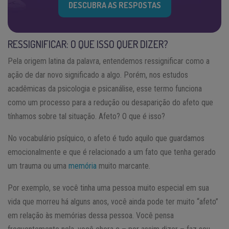
DESCUBRA AS RESPOSTAS
RESSIGNIFICAR: O QUE ISSO QUER DIZER?
Pela origem latina da palavra, entendemos ressignificar como a
ação de dar novo significado a algo. Porém, nos estudos
acadêmicas da psicologia e psicanálise, esse termo funciona
como um processo para a redução ou desaparição do afeto que
tínhamos sobre tal situação. Afeto? O que é isso?
No vocabulário psíquico, o afeto é tudo aquilo que guardamos
emocionalmente e que é relacionado a um fato que tenha gerado
um trauma ou uma
memória
muito marcante.
Por exemplo, se você tinha uma pessoa muito especial em sua
vida que morreu há alguns anos, você ainda pode ter muito “afeto”
em relação às memórias dessa pessoa. Você pensa