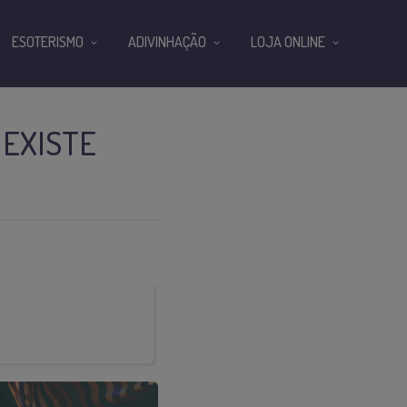
ESOTERISMO
ADIVINHAÇÃO
LOJA ONLINE
 EXISTE