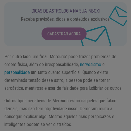
DICAS DE ASTROLOGIA NA SUA INBOX!
Receba previsões, dicas e conteúdos exclusivos.
CADASTRAR AGORA
Por outro lado, um “mau Mercúrio” pode trazer problemas de
ordem física, além de irresponsabilidade,
nervosismo
e
personalidade
um tanto quanto superficial. Quando existe
determinada tensão desse astro, a pessoa pode se tornar
sarcástica, mentirosa e usar da falsidade para ludibriar os outros.
Outros tipos negativos de Mercúrio estão naqueles que falam
demais, mas não têm objetividade nisso. Demoram muito a
conseguir explicar algo. Mesmo aqueles mais perspicazes e
inteligentes podem se ver distraídos.