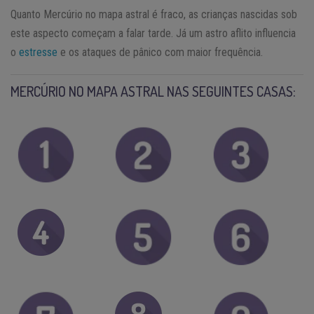
Quanto Mercúrio no mapa astral é fraco, as crianças nascidas sob
este aspecto começam a falar tarde. Já um astro aflito influencia
o
estresse
e os ataques de pânico com maior frequência.
MERCÚRIO NO MAPA ASTRAL NAS SEGUINTES CASAS: