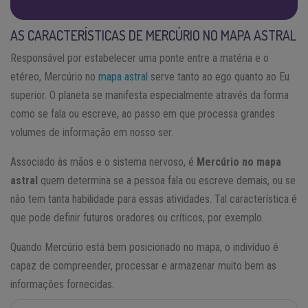
AS CARACTERÍSTICAS DE MERCÚRIO NO MAPA ASTRAL
Responsável por estabelecer uma ponte entre a matéria e o
etéreo, Mercúrio no
mapa astral
serve tanto ao ego quanto ao Eu
superior. O planeta se manifesta especialmente através da forma
como se fala ou escreve, ao passo em que processa grandes
volumes de informação em nosso ser.
Associado às mãos e o sistema nervoso, é
Mercúrio no mapa
astral
quem determina se a pessoa fala ou escreve demais, ou se
não tem tanta habilidade para essas atividades. Tal característica é
que pode definir futuros oradores ou críticos, por exemplo.
Quando Mercúrio está bem posicionado no mapa, o indivíduo é
capaz de compreender, processar e armazenar muito bem as
informações fornecidas.