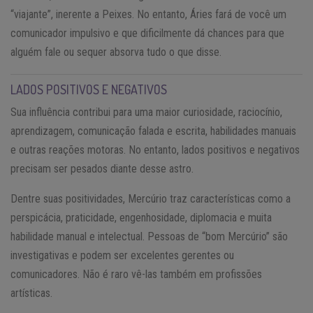
“viajante”, inerente a Peixes. No entanto, Áries fará de você um
comunicador impulsivo e que dificilmente dá chances para que
alguém fale ou sequer absorva tudo o que disse.
LADOS POSITIVOS E NEGATIVOS
Sua influência contribui para uma maior curiosidade, raciocínio,
aprendizagem, comunicação falada e escrita, habilidades manuais
e outras reações motoras. No entanto, lados positivos e negativos
precisam ser pesados diante desse astro.
Dentre suas positividades, Mercúrio traz características como a
perspicácia, praticidade, engenhosidade, diplomacia e muita
habilidade manual e intelectual. Pessoas de “bom Mercúrio” são
investigativas e podem ser excelentes gerentes ou
comunicadores. Não é raro vê-las também em profissões
artísticas.