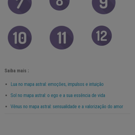
Saiba mais :
Lua no mapa astral: emoções, impulsos e intuição
Sol no mapa astral: o ego e a sua essência de vida
Vênus no mapa astral: sensualidade e a valorização do amor