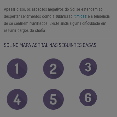
Apesar disso, os aspectos negativos do Sol se estendem ao
despertar sentimentos como a submissão,
timidez
e a tendência
de se sentirem humilhados. Existe ainda alguma dificuldade em
assumir cargos de chefia.
SOL NO MAPA ASTRAL NAS SEGUINTES CASAS: