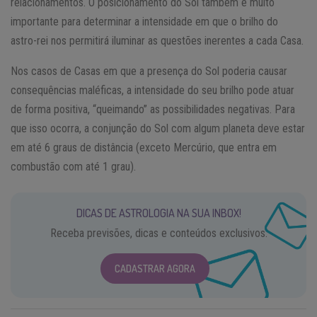
relacionamentos. O posicionamento do Sol também é muito
importante para determinar a intensidade em que o brilho do
astro-rei nos permitirá iluminar as questões inerentes a cada Casa.
Nos casos de Casas em que a presença do Sol poderia causar
consequências maléficas, a intensidade do seu brilho pode atuar
de forma positiva, “queimando” as possibilidades negativas. Para
que isso ocorra, a conjunção do Sol com algum planeta deve estar
em até 6 graus de distância (exceto Mercúrio, que entra em
combustão com até 1 grau).
DICAS DE ASTROLOGIA NA SUA INBOX!
Receba previsões, dicas e conteúdos exclusivos.
CADASTRAR AGORA