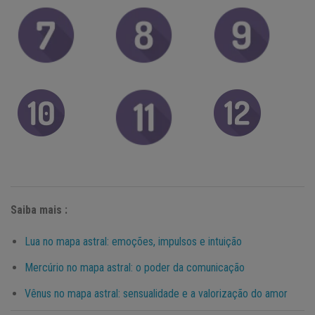
Saiba mais :
Lua no mapa astral: emoções, impulsos e intuição
Mercúrio no mapa astral: o poder da comunicação
Vênus no mapa astral: sensualidade e a valorização do amor