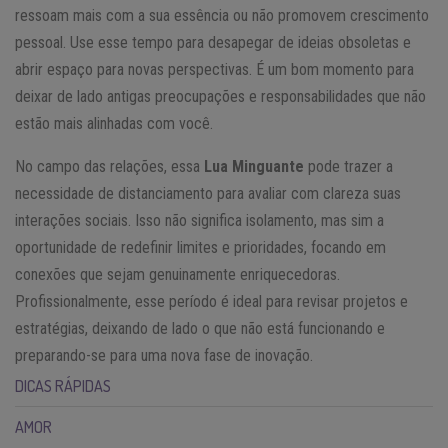
ressoam mais com a sua essência ou não promovem crescimento
pessoal. Use esse tempo para desapegar de ideias obsoletas e
abrir espaço para novas perspectivas. É um bom momento para
deixar de lado antigas preocupações e responsabilidades que não
estão mais alinhadas com você.
No campo das relações, essa
Lua Minguante
pode trazer a
necessidade de distanciamento para avaliar com clareza suas
interações sociais. Isso não significa isolamento, mas sim a
oportunidade de redefinir limites e prioridades, focando em
conexões que sejam genuinamente enriquecedoras.
Profissionalmente, esse período é ideal para revisar projetos e
estratégias, deixando de lado o que não está funcionando e
preparando-se para uma nova fase de inovação.
DICAS RÁPIDAS
AMOR