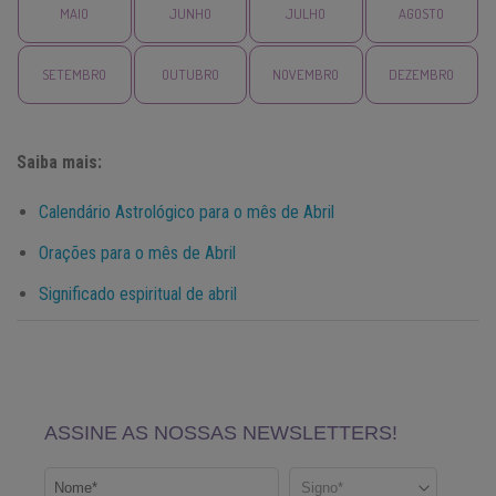
MAIO
JUNHO
JULHO
AGOSTO
SETEMBRO
OUTUBRO
NOVEMBRO
DEZEMBRO
Saiba mais:
Calendário Astrológico para o mês de Abril
Orações para o mês de Abril
Significado espiritual de abril