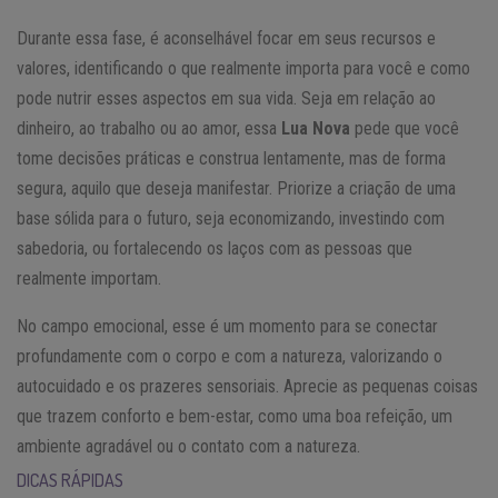
Durante essa fase, é aconselhável focar em seus recursos e
valores, identificando o que realmente importa para você e como
pode nutrir esses aspectos em sua vida. Seja em relação ao
dinheiro, ao trabalho ou ao amor, essa
Lua Nova
pede que você
tome decisões práticas e construa lentamente, mas de forma
segura, aquilo que deseja manifestar. Priorize a criação de uma
base sólida para o futuro, seja economizando, investindo com
sabedoria, ou fortalecendo os laços com as pessoas que
realmente importam.
No campo emocional, esse é um momento para se conectar
profundamente com o corpo e com a natureza, valorizando o
autocuidado e os prazeres sensoriais. Aprecie as pequenas coisas
que trazem conforto e bem-estar, como uma boa refeição, um
ambiente agradável ou o contato com a natureza.
DICAS RÁPIDAS