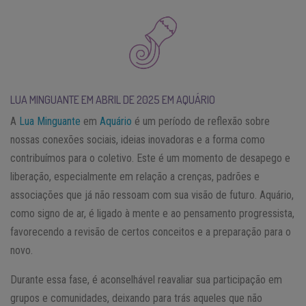
LUA MINGUANTE EM ABRIL DE 2025 EM AQUÁRIO
A
Lua Minguante
em
Aquário
é um período de reflexão sobre
nossas conexões sociais, ideias inovadoras e a forma como
contribuímos para o coletivo. Este é um momento de desapego e
liberação, especialmente em relação a crenças, padrões e
associações que já não ressoam com sua visão de futuro. Aquário,
como signo de ar, é ligado à mente e ao pensamento progressista,
favorecendo a revisão de certos conceitos e a preparação para o
novo.
Durante essa fase, é aconselhável reavaliar sua participação em
grupos e comunidades, deixando para trás aqueles que não