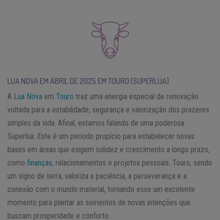
LUA NOVA EM ABRIL DE 2025 EM TOURO (SUPERLUA)
A
Lua Nova
em
Touro
traz uma energia especial de renovação
voltada para a estabilidade, segurança e valorização dos prazeres
simples da vida. Afinal, estamos falando de uma poderosa
Superlua. Este é um período propício para estabelecer novas
bases em áreas que exigem solidez e crescimento a longo prazo,
como
finanças
, relacionamentos e projetos pessoais. Touro, sendo
um signo de terra, valoriza a paciência, a perseverança e a
conexão com o mundo material, tornando esse um excelente
momento para plantar as sementes de novas intenções que
buscam prosperidade e conforto.