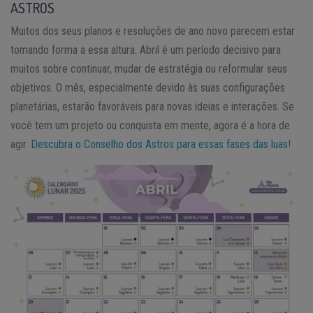
ASTROS
Muitos dos seus planos e resoluções de ano novo parecem estar
tomando forma a essa altura. Abril é um período decisivo para
muitos sobre continuar, mudar de estratégia ou reformular seus
objetivos. O mês, especialmente devido às suas configurações
planetárias, estarão favoráveis para novas ideias e interações. Se
você tem um projeto ou conquista em mente, agora é a hora de
agir.
Descubra o Conselho dos Astros para essas fases das luas!