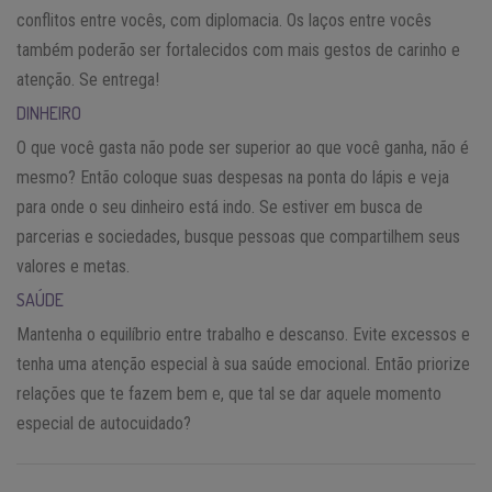
conflitos entre vocês, com diplomacia. Os laços entre vocês
também poderão ser fortalecidos com mais gestos de carinho e
atenção. Se entrega!
DINHEIRO
O que você gasta não pode ser superior ao que você ganha, não é
mesmo? Então coloque suas despesas na ponta do lápis e veja
para onde o seu dinheiro está indo. Se estiver em busca de
parcerias e sociedades, busque pessoas que compartilhem seus
valores e metas.
SAÚDE
Mantenha o equilíbrio entre trabalho e descanso. Evite excessos e
tenha uma atenção especial à sua saúde emocional. Então priorize
relações que te fazem bem e, que tal se dar aquele momento
especial de autocuidado?