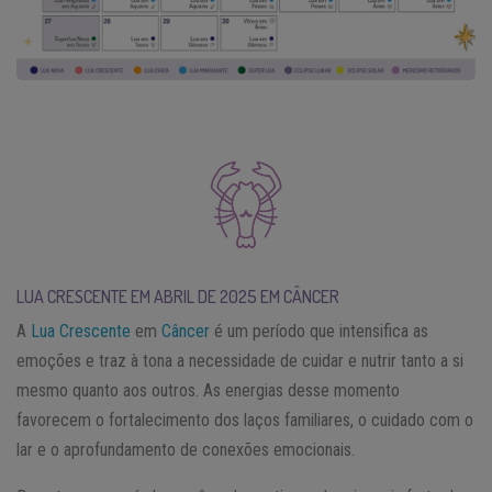
LUA CRESCENTE EM ABRIL DE 2025 EM CÂNCER
A
Lua Crescente
em
Câncer
é um período que intensifica as
emoções e traz à tona a necessidade de cuidar e nutrir tanto a si
mesmo quanto aos outros. As energias desse momento
favorecem o fortalecimento dos laços familiares, o cuidado com o
lar e o aprofundamento de conexões emocionais.