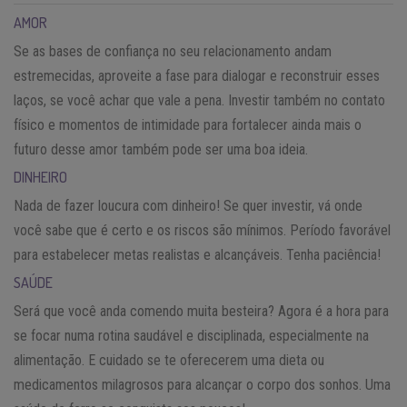
AMOR
Se as bases de confiança no seu relacionamento andam
estremecidas, aproveite a fase para dialogar e reconstruir esses
laços, se você achar que vale a pena. Investir também no contato
físico e momentos de intimidade para fortalecer ainda mais o
futuro desse amor também pode ser uma boa ideia.
DINHEIRO
Nada de fazer loucura com dinheiro! Se quer investir, vá onde
você sabe que é certo e os riscos são mínimos. Período favorável
para estabelecer metas realistas e alcançáveis. Tenha paciência!
SAÚDE
Será que você anda comendo muita besteira? Agora é a hora para
se focar numa rotina saudável e disciplinada, especialmente na
alimentação. E cuidado se te oferecerem uma dieta ou
medicamentos milagrosos para alcançar o corpo dos sonhos. Uma