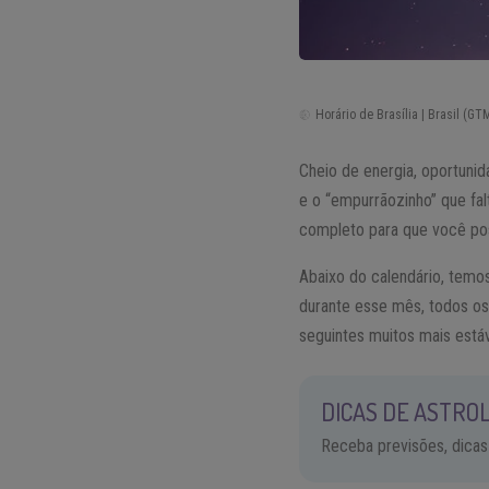
Horário de Brasília | Brasil (GTM
Cheio de energia, oportunid
e o “empurrãozinho” que fal
completo para que você po
Abaixo do calendário, temo
durante esse mês, todos o
seguintes muitos mais estáv
DICAS DE ASTROL
Receba previsões, dicas