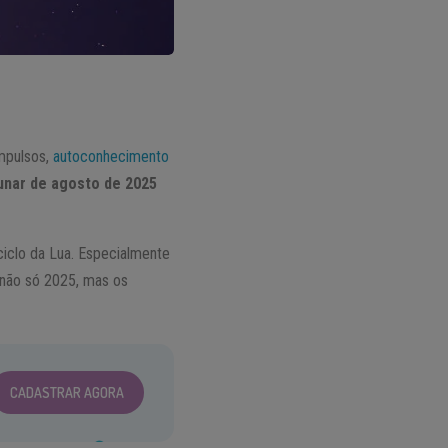
mpulsos,
autoconhecimento
unar de agosto de 2025
ciclo da Lua. Especialmente
não só 2025, mas os
CADASTRAR AGORA