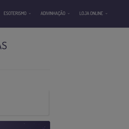
ESOTERISMO
ADIVINHAÇÃO
LOJA ONLINE
AS