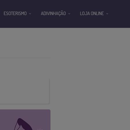
ESOTERISMO
ADIVINHAÇÃO
LOJA ONLINE