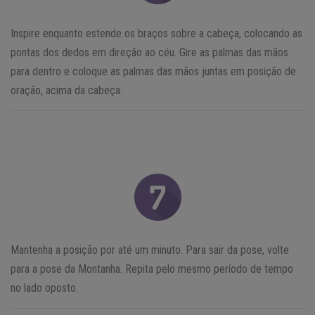
Inspire enquanto estende os braços sobre a cabeça, colocando as
pontas dos dedos em direção ao céu. Gire as palmas das mãos
para dentro e coloque as palmas das mãos juntas em posição de
oração, acima da cabeça.
Mantenha a posição por até um minuto. Para sair da pose, volte
para a pose da Montanha. Repita pelo mesmo período de tempo
no lado oposto.