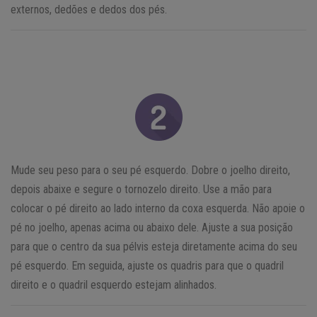
externos, dedões e dedos dos pés.
Mude seu peso para o seu pé esquerdo. Dobre o joelho direito,
depois abaixe e segure o tornozelo direito. Use a mão para
colocar o pé direito ao lado interno da coxa esquerda. Não apoie o
pé no joelho, apenas acima ou abaixo dele. Ajuste a sua posição
para que o centro da sua pélvis esteja diretamente acima do seu
pé esquerdo. Em seguida, ajuste os quadris para que o quadril
direito e o quadril esquerdo estejam alinhados.