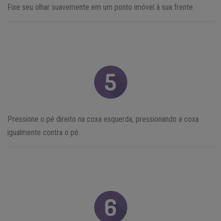
Fixe seu olhar suavemente em um ponto imóvel à sua frente.
Pressione o pé direito na coxa esquerda, pressionando a coxa
igualmente contra o pé.