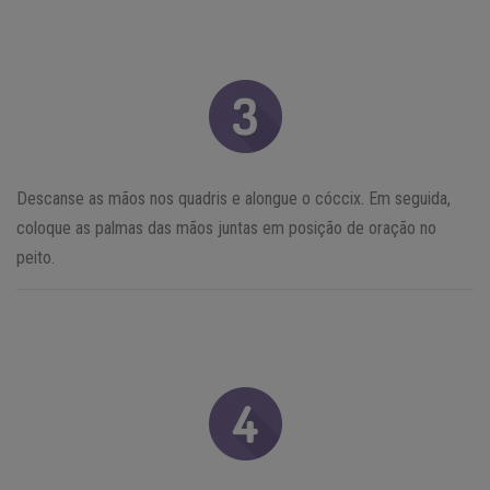
Descanse as mãos nos quadris e alongue o cóccix. Em seguida,
coloque as palmas das mãos juntas em posição de oração no
peito.