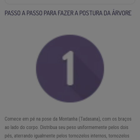
PASSO A PASSO PARA FAZER A POSTURA DA ÁRVORE
Comece em pé na pose da Montanha (Tadasana), com os braços
ao lado do corpo. Distribua seu peso uniformemente pelos dois
pés, aterrando igualmente pelos tornozelos internos, tornozelos