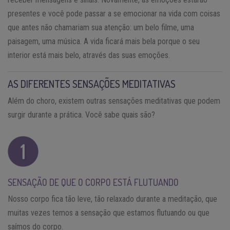
presentes e você pode passar a se emocionar na vida com coisas
que antes não chamariam sua atenção: um belo filme, uma
paisagem, uma música. A vida ficará mais bela porque o seu
interior está mais belo, através das suas emoções.
AS DIFERENTES SENSAÇÕES MEDITATIVAS
Além do choro, existem outras sensações meditativas que podem
surgir durante a prática. Você sabe quais são?
SENSAÇÃO DE QUE O CORPO ESTÁ FLUTUANDO
Nosso corpo fica tão leve, tão relaxado durante a meditação, que
muitas vezes temos a sensação que estamos flutuando ou que
saímos do corpo.