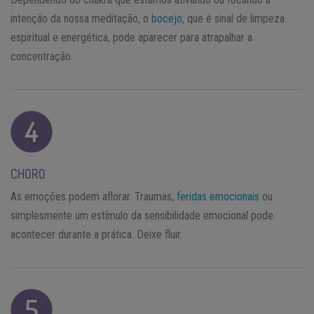
intenção da nossa meditação, o
bocejo
, que é sinal de limpeza
espiritual e energética, pode aparecer para atrapalhar a
concentração.
CHORO
As emoções podem aflorar. Traumas,
feridas emocionais
ou
simplesmente um estímulo da sensibilidade emocional pode
acontecer durante a prática. Deixe fluir.