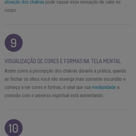
ativação dos chakras
pode causar essa sensação de calor no
corpo.
VISUALIZAÇÃO DE CORES E FORMAS NA TELA MENTAL
Assim como a percepção dos chakras durante a prática, quando
ao fechar os olhos você não enxerga mais somente escuridão e
começa a ver cores e formas, é sinal que sua
mediunidade
e
conexão com o universo espiritual está aumentando.