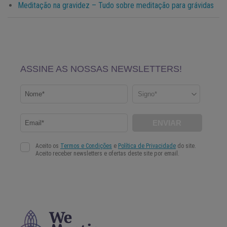
Meditação na gravidez – Tudo sobre meditação para grávidas