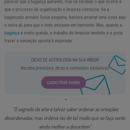
parecer que a bagunça aumento, mas na verdade o que ocorre é
que o processo de organização e limpeza começou. Se a
bagunçado armário fosse pequena, bastava arrumar uma coisa aqui
e outra ali, para que o todo entrasse em harmonia. Mas, quando a
bagunça
é muito grande, o trabalho de limpeza também é e pode
trazer a sensação oposta à esperada.
DICAS DE ASTROLOGIA NA SUA INBOX!
Receba previsões, dicas e conteúdos exclusivos.
CADASTRAR AGORA
“O segredo da arte é talvez saber ordenar as emoções
desordenadas, mas ordená-las de tal modo que se faça sentir
ainda melhor a desordem”