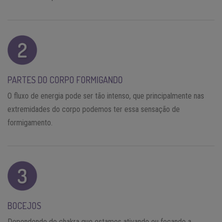
PARTES DO CORPO FORMIGANDO
O fluxo de energia pode ser tão intenso, que principalmente nas
extremidades do corpo podemos ter essa sensação de
formigamento.
BOCEJOS
Dependendo do chakra que estamos ativando ou focando a