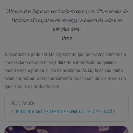
“Através das lágrimas você saberá como ver. Olhos cheios de
lágrimas são capazes de enxergar a beleza da vida e as
bênçãos dela”
Osho
A experiência pode ser tão impactante que por vezes sentimos a
necessidade de chorar, seja durante a meditação ou quando
encerramos a prática. E não há problema. As lágrimas são muito
belas e mostram o transbordamento do seu ser, da sua alma e do
que há de mais profundo nela.
VEJA TAMBÉM
COMO CONTATAR O SEU MENTOR ESPIRITUAL PELA MEDITAÇÃO