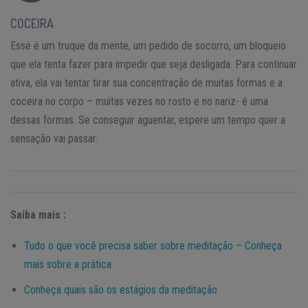
COCEIRA
Esse é um truque da mente, um pedido de socorro, um bloqueio
que ela tenta fazer para impedir que seja desligada. Para continuar
ativa, ela vai tentar tirar sua concentração de muitas formas e a
coceira no corpo – muitas vezes no rosto e no nariz- é uma
dessas formas. Se conseguir aguentar, espere um tempo quer a
sensação vai passar.
Saiba mais :
Tudo o que você precisa saber sobre meditação – Conheça
mais sobre a prática
Conheça quais são os estágios da meditação