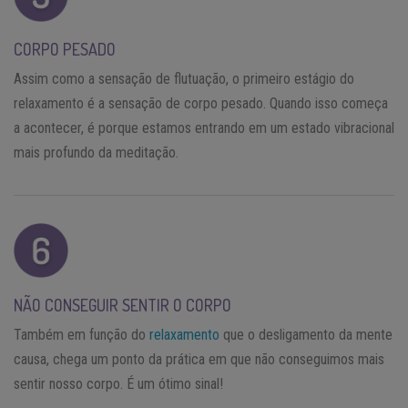
CORPO PESADO
Assim como a sensação de flutuação, o primeiro estágio do
relaxamento é a sensação de corpo pesado. Quando isso começa
a acontecer, é porque estamos entrando em um estado vibracional
mais profundo da meditação.
NÃO CONSEGUIR SENTIR O CORPO
Também em função do
relaxamento
que o desligamento da mente
causa, chega um ponto da prática em que não conseguimos mais
sentir nosso corpo. É um ótimo sinal!