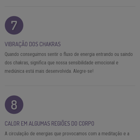
VIBRAÇÃO DOS CHAKRAS
Quando conseguimos sentir o fluxo de energia entrando ou saindo
dos chakras, significa que nossa sensibilidade emocional e
mediúnica está mais desenvolvida. Alegre-se!
CALOR EM ALGUMAS REGIÕES DO CORPO
A circulação de energias que provocamos com a meditação e a