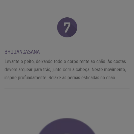
BHUJANGASANA
Levante o peito, deixando todo o corpo rente ao chão. As costas
devem arquear para trás, junto com a cabeça. Neste movimento,
inspire profundamente. Relaxe as pernas esticadas no chão.