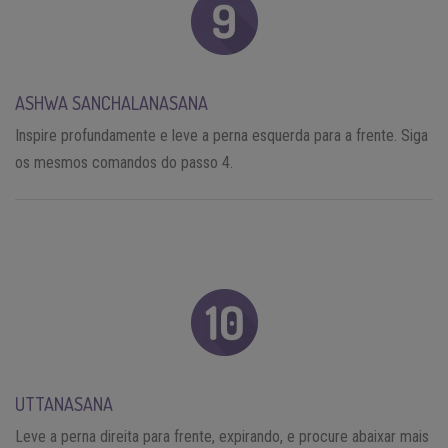
ASHWA SANCHALANASANA
Inspire profundamente e leve a perna esquerda para a frente. Siga
os mesmos comandos do passo 4.
UTTANASANA
Leve a perna direita para frente, expirando, e procure abaixar mais