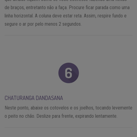
de braços, entretanto não a faça. Procure ficar parada como uma
linha horizontal. A coluna deve estar reta. Assim, respire fundo e
segure o ar por pelo menos 2 segundos.
CHATURANGA DANDASANA
Neste ponto, abaixe os cotovelos e os joelhos, tocando levemente
o peito no chão. Deslize para frente, expirando lentamente.