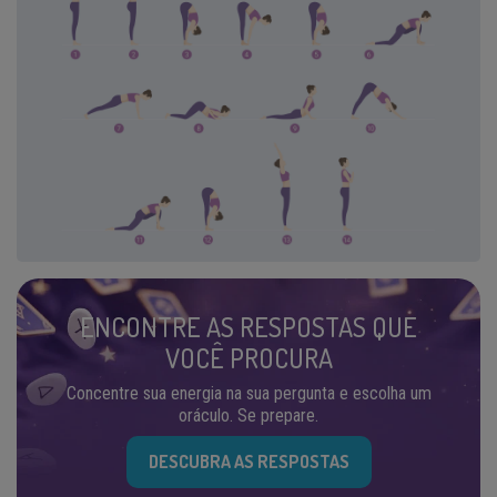
ENCONTRE AS RESPOSTAS QUE
VOCÊ PROCURA
Concentre sua energia na sua pergunta e escolha um
oráculo. Se prepare.
DESCUBRA AS RESPOSTAS