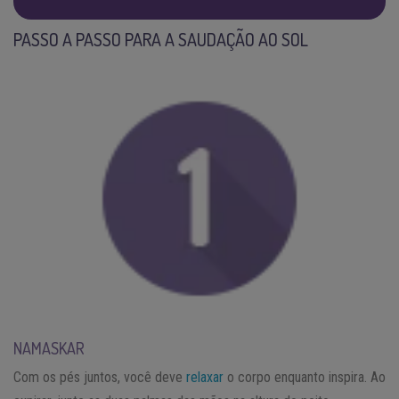
PASSO A PASSO PARA A SAUDAÇÃO AO SOL
NAMASKAR
Com os pés juntos, você deve
relaxar
o corpo enquanto inspira. Ao