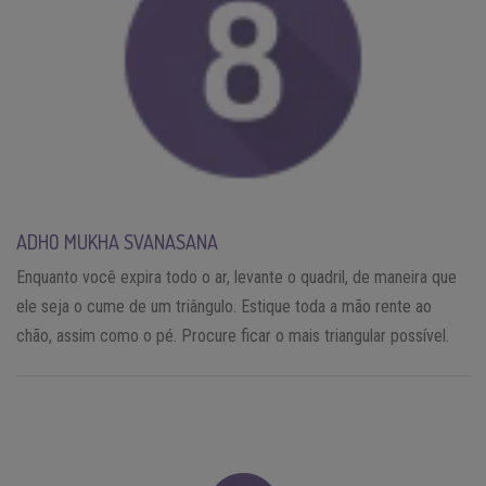
ADHO MUKHA SVANASANA
Enquanto você expira todo o ar, levante o quadril, de maneira que
ele seja o cume de um triângulo. Estique toda a mão rente ao
chão, assim como o pé. Procure ficar o mais triangular possível.