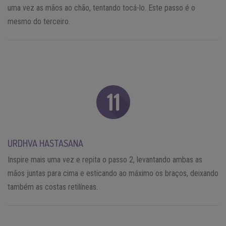
uma vez as mãos ao chão, tentando tocá-lo. Este passo é o
mesmo do terceiro.
URDHVA HASTASANA
Inspire mais uma vez e repita o passo 2, levantando ambas as
mãos juntas para cima e esticando ao máximo os braços, deixando
também as costas retilíneas.