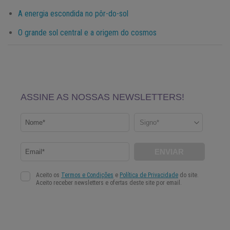
A energia escondida no pôr-do-sol
O grande sol central e a origem do cosmos