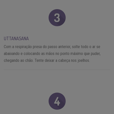
UTTANASANA
Com a respiração presa do passo anterior, solte todo o ar se
abaixando e colocando as mãos no ponto máximo que puder,
chegando ao chão. Tente deixar a cabeça nos joelhos.