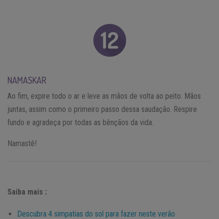
NAMASKAR
Ao fim, expire todo o ar e leve as mãos de volta ao peito. Mãos
juntas, assim como o primeiro passo dessa saudação. Respire
fundo e agradeça por todas as bênçãos da vida.
Namastê!
Saiba mais :
Descubra 4 simpatias do sol para fazer neste verão