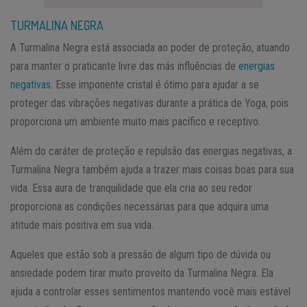
TURMALINA NEGRA
A Turmalina Negra está associada ao poder de proteção, atuando
para manter o praticante livre das más influências de
energias
negativas
. Esse imponente cristal é ótimo para ajudar a se
proteger das vibrações negativas durante a prática de Yoga, pois
proporciona um ambiente muito mais pacífico e receptivo.
Além do caráter de proteção e repulsão das energias negativas, a
Turmalina Negra também ajuda a trazer mais coisas boas para sua
vida. Essa aura de tranquilidade que ela cria ao seu redor
proporciona as condições necessárias para que adquira uma
atitude mais positiva em sua vida.
Aqueles que estão sob a pressão de algum tipo de dúvida ou
ansiedade podem tirar muito proveito da Turmalina Negra. Ela
ajuda a controlar esses sentimentos mantendo você mais estável