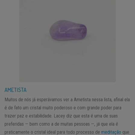
AMETISTA
Muitos de nós já esperávamos ver a Ametista nessa lista, afinal ela
é de fato um cristal muito poderoso e com grande poder para
trazer paz e estabilidade. Lacey diz que esta é uma de suas
preferidas — bem como a de muitas pessoas —, já que ela é
praticamente o cristal ideal para todo processo de
meditação
que