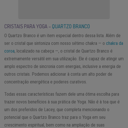
CRISTAIS PARA YOGA –
QUARTZO BRANCO
O Quartzo Branco é um item especial dentro dessa lista. Além de
ser o cristal que sintoniza com nosso sétimo chakra — o
chakra da
coroa
, localizado na cabeça —, o cristal de Quartzo Branco é
extremamente versátil em sua utilização. Ele é capaz de atingir um
amplo espectro de sincronia com energias, inclusive a energia de
outros cristais. Podemos adicionar à conta um alto poder de
concentração energética e poderes curativos.
Todas essas características fazem dele uma ótima escolha para
trazer novos benefícios à sua prática de Yoga. Não é à toa que é
um dos preferidos de Lacey, que completa mencionando o
potencial que o Quartzo Branco traz para o Yoga em seu
crescimento espiritual, bem como na ampliação de suas