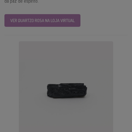
da paz de espírito.
VER QUARTZO ROSA NA LOJA VIRTUAL