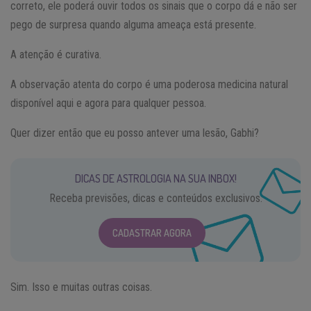
correto, ele poderá ouvir todos os sinais que o corpo dá e não ser
pego de surpresa quando alguma ameaça está presente.
A atenção é curativa.
A observação atenta do corpo é uma poderosa medicina natural
disponível aqui e agora para qualquer pessoa.
Quer dizer então que eu posso antever uma lesão, Gabhi?
DICAS DE ASTROLOGIA NA SUA INBOX!
Receba previsões, dicas e conteúdos exclusivos.
CADASTRAR AGORA
Sim. Isso e muitas outras coisas.