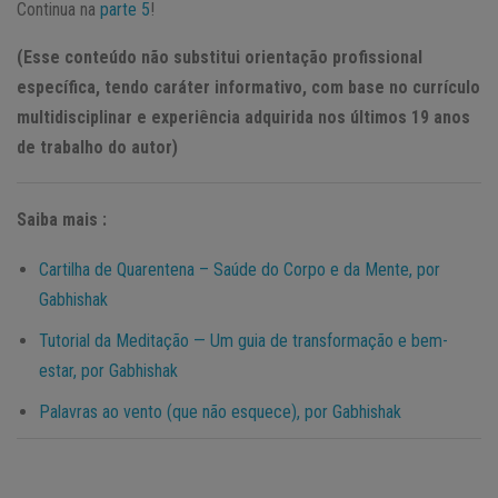
Continua na
parte 5
!
(Esse conteúdo não substitui orientação profissional
específica, tendo caráter informativo, com base no currículo
multidisciplinar e experiência adquirida nos últimos 19 anos
de trabalho do autor)
Saiba mais :
Cartilha de Quarentena – Saúde do Corpo e da Mente, por
Gabhishak
Tutorial da Meditação — Um guia de transformação e bem-
estar, por Gabhishak
Palavras ao vento (que não esquece), por Gabhishak