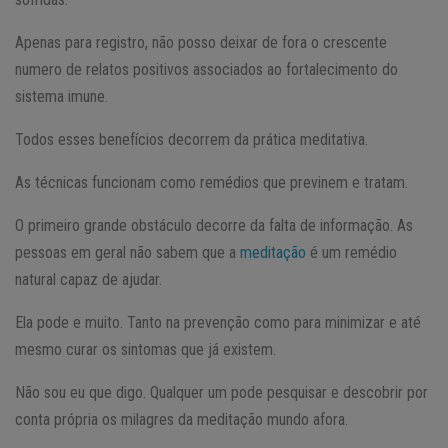
Apenas para registro, não posso deixar de fora o crescente
numero de relatos positivos associados ao fortalecimento do
sistema imune.
Todos esses benefícios decorrem da prática meditativa.
As técnicas funcionam como remédios que previnem e tratam.
O primeiro grande obstáculo decorre da falta de informação. As
pessoas em geral não sabem que a
meditação
é um remédio
natural capaz de ajudar.
Ela pode e muito. Tanto na prevenção como para minimizar e até
mesmo curar os sintomas que já existem.
Não sou eu que digo. Qualquer um pode pesquisar e descobrir por
conta própria os milagres da meditação mundo afora.