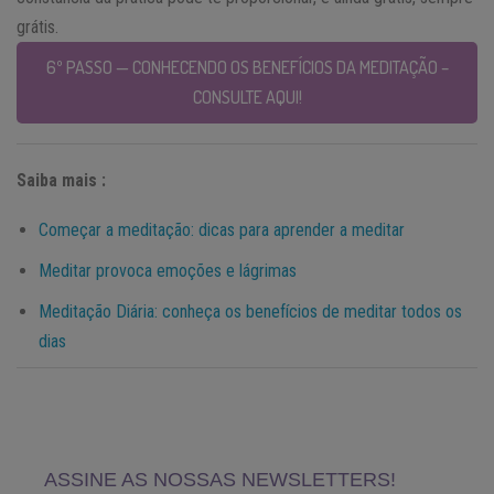
grátis.
6º PASSO — CONHECENDO OS BENEFÍCIOS DA MEDITAÇÃO –
CONSULTE AQUI!
Saiba mais :
Começar a meditação: dicas para aprender a meditar
Meditar provoca emoções e lágrimas
Meditação Diária: conheça os benefícios de meditar todos os
dias