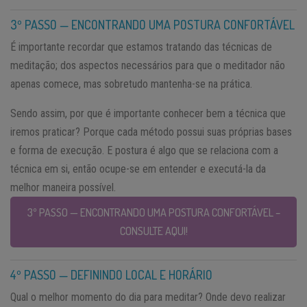
3º PASSO — ENCONTRANDO UMA POSTURA CONFORTÁVEL
É importante recordar que estamos tratando das técnicas de
meditação; dos aspectos necessários para que o meditador não
apenas comece, mas sobretudo mantenha-se na prática.
Sendo assim, por que é importante conhecer bem a técnica que
iremos praticar? Porque cada método possui suas próprias bases
e forma de execução. E postura é algo que se relaciona com a
técnica em si, então ocupe-se em entender e executá-la da
melhor maneira possível.
3º PASSO — ENCONTRANDO UMA POSTURA CONFORTÁVEL –
CONSULTE AQUI!
4º PASSO — DEFININDO LOCAL E HORÁRIO
Qual o melhor momento do dia para meditar? Onde devo realizar