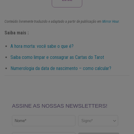
Conteúdo livremente traduzido e adaptado a partir de publicação em
Mirror Hour
.
Saiba mais :
A hora morta: você sabe o que é?
Saiba como limpar e consagrar as Cartas do Tarot
Numerologia da data de nascimento – como calcular?