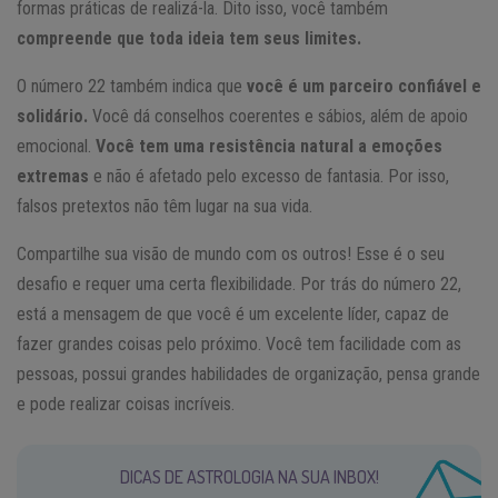
formas práticas de realizá-la. Dito isso, você também
compreende que toda ideia tem seus limites.
O número 22 também indica que
você é um parceiro confiável e
solidário.
Você dá conselhos coerentes e sábios, além de apoio
emocional.
Você tem uma resistência natural a emoções
extremas
e não é afetado pelo excesso de fantasia. Por isso,
falsos pretextos não têm lugar na sua vida.
Compartilhe sua visão de mundo com os outros! Esse é o seu
desafio e requer uma certa flexibilidade. Por trás do número 22,
está a mensagem de que você é um excelente líder, capaz de
fazer grandes coisas pelo próximo. Você tem facilidade com as
pessoas, possui grandes habilidades de organização, pensa grande
e pode realizar coisas incríveis.
DICAS DE ASTROLOGIA NA SUA INBOX!