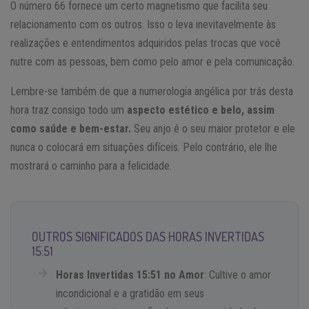
O número 66 fornece um certo magnetismo que facilita seu
relacionamento com os outros. Isso o leva inevitavelmente às
realizações e entendimentos adquiridos pelas trocas que você
nutre com as pessoas, bem como pelo amor e pela comunicação.
Lembre-se também de que a numerologia angélica por trás desta
hora traz consigo todo um
aspecto estético e belo, assim
como saúde e bem-estar.
Seu anjo é o seu maior protetor e ele
nunca o colocará em situações difíceis. Pelo contrário, ele lhe
mostrará o caminho para a felicidade.
OUTROS SIGNIFICADOS DAS HORAS INVERTIDAS
15:51
Horas Invertidas 15:51 no Amor
: Cultive o amor
incondicional e a gratidão em seus