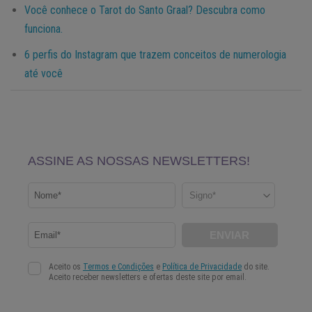
Você conhece o Tarot do Santo Graal? Descubra como
funciona.
6 perfis do Instagram que trazem conceitos de numerologia
até você