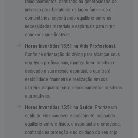
relacionamentos, confiando na generosidade do
universo para fortalecer os laços familiares e
comunitários, encontrando equilíbrio entre as
necessidades materiais e espirituais para nutrir
conexões significativas.
Horas Invertidas 15:51 na Vida Profissional
:
Confie na orientação do divino para alcançar seus
objetivos profissionais, mantendo-se positivo e
dedicado à sua missão espiritual, o que trará
estabilidade financeira e realização em sua
carreira, enquanto nutre relacionamentos positivos
e produtivos.
Horas Invertidas 15:51 na Saúde
: Priorize um
estilo de vida saudável e consciente, buscando
equilíbrio entre o físico, o espiritual e o emocional,
confiando na proteção e no cuidado do seu anjo