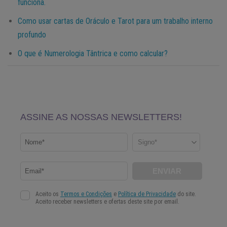
funciona.
Como usar cartas de Oráculo e Tarot para um trabalho interno
profundo
O que é Numerologia Tântrica e como calcular?