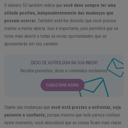
O número 55 também indica que
você deve sempre ter uma
atitude positiva, independentemente das mudanças que
possam ocorrer.
Também está lhe dizendo que você precisa
manter a mente aberta. Isso é importante, pois permitirá que se
torne mais aberto a todas as novas oportunidades que se
apresentarão em seu caminho.
DICAS DE ASTROLOGIA NA SUA INBOX!
Receba previsões, dicas e conteúdos exclusivos.
CADASTRAR AGORA
Diante das mudanças que
você está prestes a enfrentar, seja
paciente e confiante,
porque mesmo que tudo pareça confuso
neste momento, você descobrirá que as coisas ficam mais claras