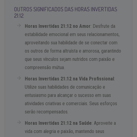
OUTROS SIGNIFICADOS DAS HORAS INVERTIDAS
21:12
Horas Invertidas 21:12 no Amor
: Desfrute da
estabilidade emocional em seus relacionamentos,
aproveitando sua habilidade de se conectar com
os outros de forma altruísta e amorosa, garantindo
que seus vínculos sejam nutridos com paixão e
compreensão mútua.
Horas Invertidas 21:12 na Vida Profissional
:
Utilize suas habilidades de comunicação e
entusiasmo para alcançar o sucesso em suas
atividades criativas e comerciais. Seus esforços
serão recompensados.
Horas Invertidas 21:12 na Saúde
: Aproveite a
vida com alegria e paixão, mantendo seus