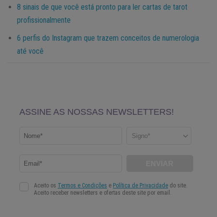
8 sinais de que você está pronto para ler cartas de tarot
profissionalmente
6 perfis do Instagram que trazem conceitos de numerologia
até você