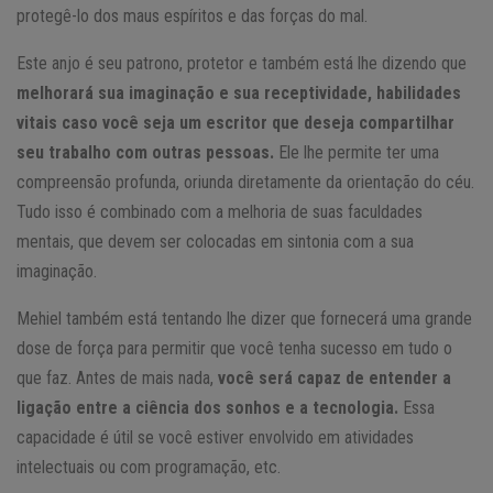
protegê-lo dos maus espíritos e das forças do mal.
Este anjo é seu patrono, protetor e também está lhe dizendo que
melhorará sua imaginação e sua receptividade, habilidades
vitais caso você seja um escritor que deseja compartilhar
seu trabalho com outras pessoas.
Ele lhe permite ter uma
compreensão profunda, oriunda diretamente da orientação do céu.
Tudo isso é combinado com a melhoria de suas faculdades
mentais, que devem ser colocadas em sintonia com a sua
imaginação.
Mehiel também está tentando lhe dizer que fornecerá uma grande
dose de força para permitir que você tenha sucesso em tudo o
que faz. Antes de mais nada,
você será capaz de entender a
ligação entre a ciência dos sonhos e a tecnologia.
Essa
capacidade é útil se você estiver envolvido em atividades
intelectuais ou com programação, etc.