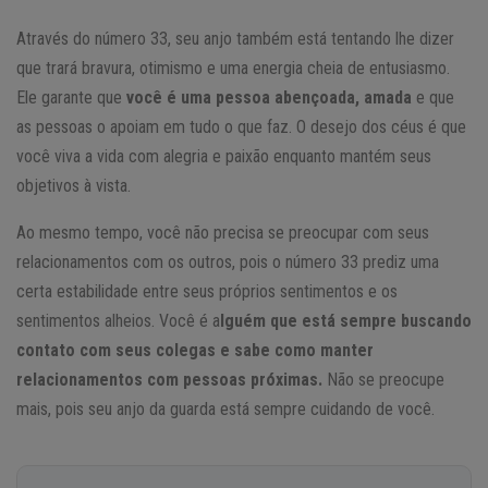
Através do número 33, seu anjo também está tentando lhe dizer
que trará bravura, otimismo e uma energia cheia de entusiasmo.
Ele garante que
você é uma pessoa abençoada, amada
e que
as pessoas o apoiam em tudo o que faz. O desejo dos céus é que
você viva a vida com alegria e paixão enquanto mantém seus
objetivos à vista.
Ao mesmo tempo, você não precisa se preocupar com seus
relacionamentos com os outros, pois o número 33 prediz uma
certa estabilidade entre seus próprios sentimentos e os
sentimentos alheios. Você é a
lguém que está sempre buscando
contato com seus colegas e sabe como manter
relacionamentos com pessoas próximas.
Não se preocupe
mais, pois seu anjo da guarda está sempre cuidando de você.