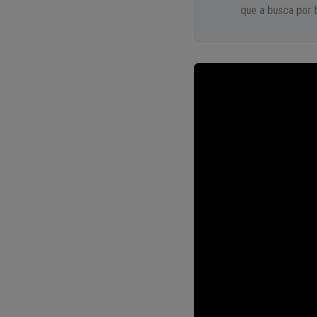
que a busca por 