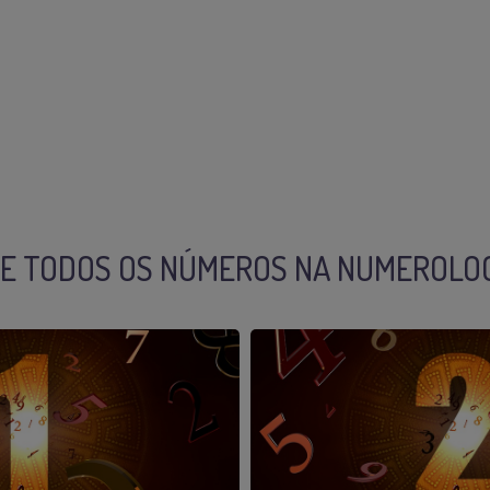
DE TODOS OS NÚMEROS NA NUMEROLOG