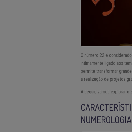
O número 22 é considerado
intimamente ligado aos tem
permite transformar grande
a realização de projetos gra
A seguir, vamos explorar o
CARACTERÍSTI
NUMEROLOGIA