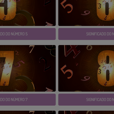
ADO DO NÚMERO 5
SIGNIFICADO DO
ADO DO NÚMERO 7
SIGNIFICADO DO