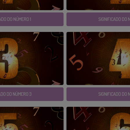
CADO DO NÚMERO 1
SIGNIFICADO DO
ADO DO NÚMERO 3
SIGNIFICADO DO