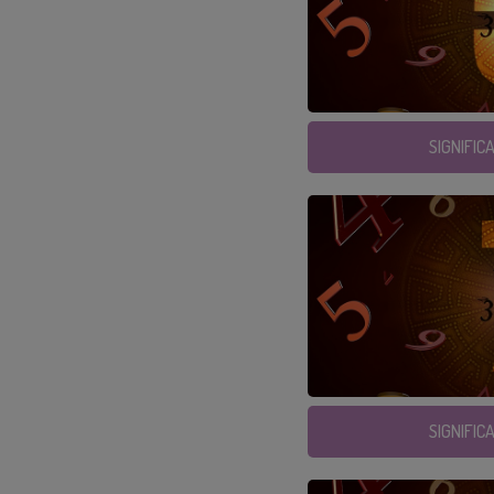
SIGNIFIC
SIGNIFIC