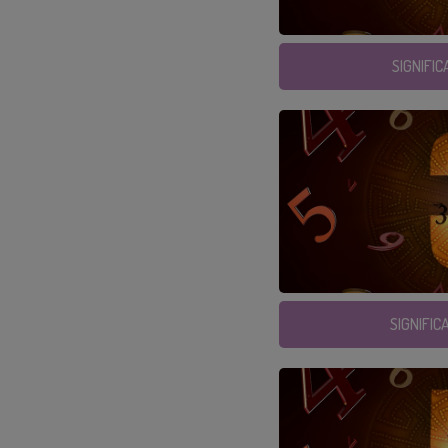
SIGNIFI
SIGNIFIC