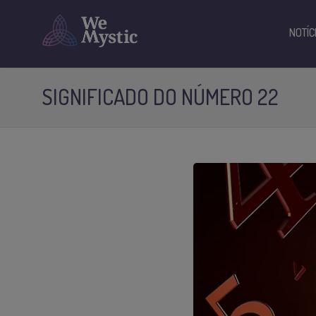
NOTÍC
SIGNIFICADO DO NÚMERO 22