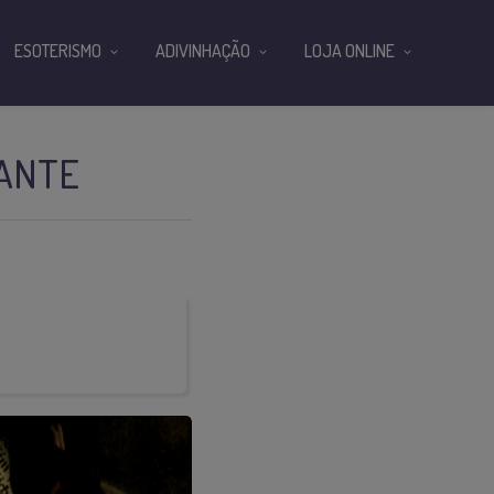
ESOTERISMO
ADIVINHAÇÃO
LOJA ONLINE
FANTE