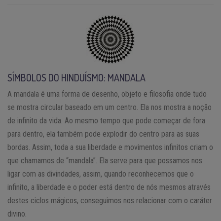
SÍMBOLOS DO HINDUÍSMO: MANDALA
A mandala é uma forma de desenho, objeto e filosofia onde tudo
se mostra circular baseado em um centro. Ela nos mostra a noção
de infinito da vida. Ao mesmo tempo que pode começar de fora
para dentro, ela também pode explodir do centro para as suas
bordas. Assim, toda a sua liberdade e movimentos infinitos criam o
que chamamos de “mandala”. Ela serve para que possamos nos
ligar com as divindades, assim, quando reconhecemos que o
infinito, a liberdade e o poder está dentro de nós mesmos através
destes ciclos mágicos, conseguimos nos relacionar com o caráter
divino.