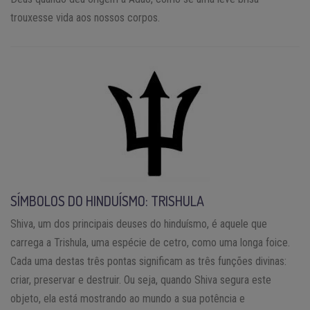
trouxesse vida aos nossos corpos.
SÍMBOLOS DO HINDUÍSMO: TRISHULA
Shiva, um dos principais deuses do hinduísmo, é aquele que
carrega a Trishula, uma espécie de cetro, como uma longa foice.
Cada uma destas três pontas significam as três funções divinas:
criar, preservar e destruir. Ou seja, quando Shiva segura este
objeto, ela está mostrando ao mundo a sua potência e