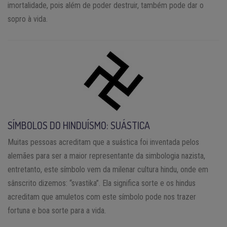
imortalidade, pois além de poder destruir, também pode dar o
sopro à vida.
SÍMBOLOS DO HINDUÍSMO: SUÁSTICA
Muitas pessoas acreditam que a suástica foi inventada pelos
alemães para ser a maior representante da simbologia nazista,
entretanto, este símbolo vem da milenar cultura hindu, onde em
sânscrito dizemos: “svastika”. Ela significa sorte e os hindus
acreditam que amuletos com este símbolo pode nos trazer
fortuna e boa sorte para a vida.