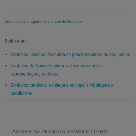
Créditos das Imagens –
Dicionário de Símbolos
Saiba mais :
Símbolos judaicos: descubra os principais símbolos dos judeus
Símbolos de Nossa Senhora: saiba mais sobre as
representações de Maria
Símbolos católicos: conheça a principal simbologia do
catolicismo