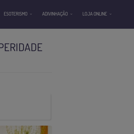
ESOTERISMO
ADIVINHAÇÃO
LOJA ONLINE
SPERIDADE