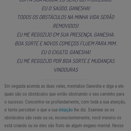
EU O SAÚDO, GANESHA!
TODOS OS OBSTÁCULOS NA MINHA VIDA SERÃO
REMOVIDOS!
EU ME REGOZIJO EM SUA PRESENÇA, GANESHA.
BOA SORTE E NOVOS COMEÇOS FLUEM PARA MIM.
EU O EXULTO, GANESHA!
EU ME REGOZIJO POR BOA SORTE E MUDANÇAS
VINDOURAS
Em seguida acenda as duas velas, mentalize Ganesha e diga a ele
quais são os obstáculos que estão obstruindo o seu caminho para
o sucesso. Concentre-se profundamente, com toda a sua atenção,
e tente perceber o que a sua
intuição
lhe diz. Examine se os
obstáculos são reais ou se, inconscientemente, você mesmo os
está criando ou se eles são fruto de algum engano mental. Nesse