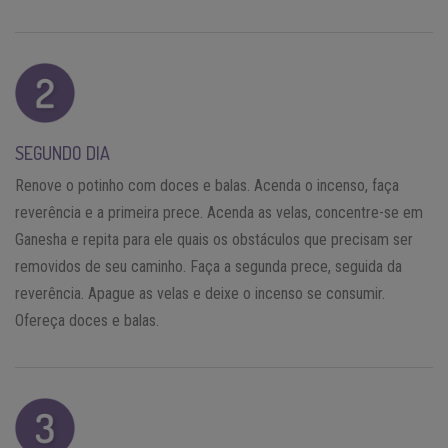
SEGUNDO DIA
Renove o potinho com doces e balas. Acenda o incenso, faça
reverência e a primeira prece. Acenda as velas, concentre-se em
Ganesha e repita para ele quais os obstáculos que precisam ser
removidos de seu caminho. Faça a segunda prece, seguida da
reverência. Apague as velas e deixe o incenso se consumir.
Ofereça doces e balas.