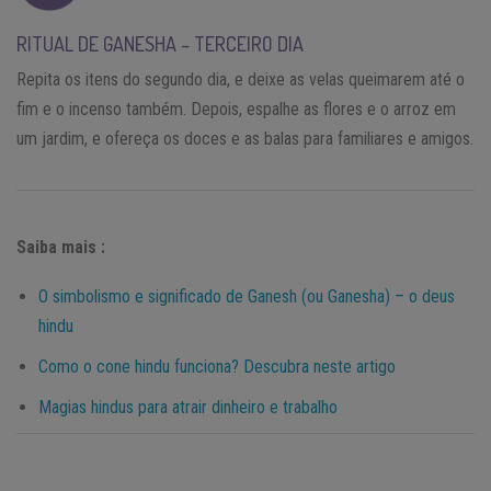
RITUAL DE GANESHA – TERCEIRO DIA
Repita os itens do segundo dia, e deixe as velas queimarem até o
fim e o incenso também. Depois, espalhe as flores e o arroz em
um jardim, e ofereça os doces e as balas para familiares e amigos.
Saiba mais :
O simbolismo e significado de Ganesh (ou Ganesha) – o deus
hindu
Como o cone hindu funciona? Descubra neste artigo
Magias hindus para atrair dinheiro e trabalho