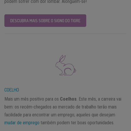
podem sofrer com dor lombar. Alonguem-se!
DESCUBRA MAIS SOBRE O SIGNO DO TIGRE
COELHO
Mais um mês positivo para os
Coelhos
. Este mês, a carreira vai
bem: os recém-chegados ao mercado de trabalho terão mais
facilidade para encontrar um emprego; aqueles que desejam
mudar de emprego
também podem ter boas oportunidades.