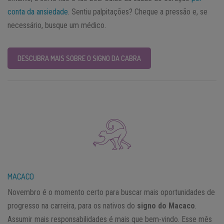
conta da ansiedade
. Sentiu palpitações? Cheque a pressão e, se
necessário, busque um médico.
DESCUBRA MAIS SOBRE O SIGNO DA CABRA
MACACO
Novembro é o momento certo para buscar mais oportunidades de
progresso na carreira, para os nativos do
signo do Macaco
.
Assumir mais responsabilidades é mais que bem-vindo. Esse mês