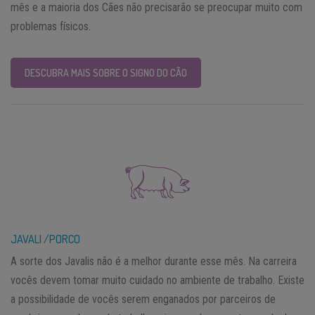
mês e a maioria dos Cães não precisarão se preocupar muito com
problemas físicos.
DESCUBRA MAIS SOBRE O SIGNO DO CÃO
JAVALI /PORCO
A sorte dos Javalis não é a melhor durante esse mês. Na carreira
vocês devem tomar muito cuidado no ambiente de trabalho. Existe
a possibilidade de vocês serem enganados por parceiros de