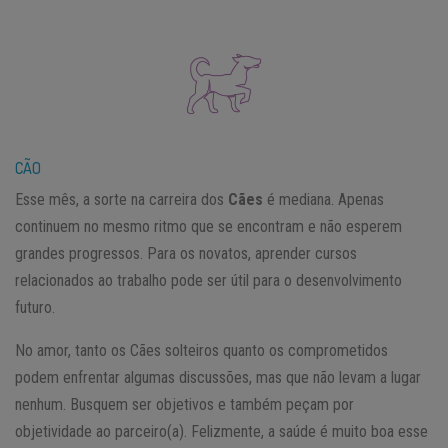
CÃO
Esse mês, a sorte na carreira dos
Cães
é mediana. Apenas
continuem no mesmo ritmo que se encontram e não esperem
grandes progressos. Para os novatos, aprender cursos
relacionados ao trabalho pode ser útil para o desenvolvimento
futuro.
No amor, tanto os Cães solteiros quanto os comprometidos
podem enfrentar algumas discussões, mas que não levam a lugar
nenhum. Busquem ser objetivos e também peçam por
objetividade ao parceiro(a). Felizmente, a saúde é muito boa esse