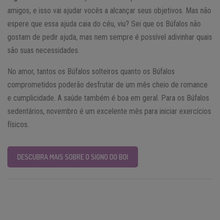
amigos, e isso vai ajudar vocês a alcançar seus objetivos. Mas não
espere que essa ajuda caia do céu, viu? Sei que os Búfalos não
gostam de pedir ajuda, mas nem sempre é possível adivinhar quais
são suas necessidades.
No amor, tantos os Búfalos solteiros quanto os Búfalos
comprometidos poderão desfrutar de um mês cheio de romance
e cumplicidade. A saúde também é boa em geral. Para os Búfalos
sedentários, novembro é um excelente mês para iniciar exercícios
físicos.
DESCUBRA MAIS SOBRE O SIGNO DO BOI