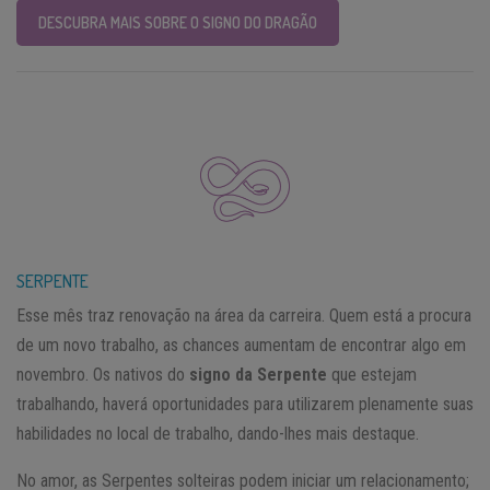
DESCUBRA MAIS SOBRE O SIGNO DO DRAGÃO
SERPENTE
Esse mês traz renovação na área da carreira. Quem está a procura
de um novo trabalho, as chances aumentam de encontrar algo em
novembro. Os nativos do
signo da Serpente
que estejam
trabalhando, haverá oportunidades para utilizarem plenamente suas
habilidades no local de trabalho, dando-lhes mais destaque.
No amor, as Serpentes solteiras podem iniciar um relacionamento;