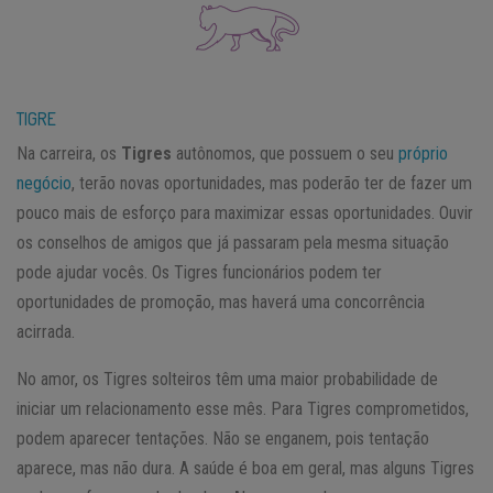
TIGRE
Na carreira, os
Tigres
autônomos, que possuem o seu
próprio
negócio
, terão novas oportunidades, mas poderão ter de fazer um
pouco mais de esforço para maximizar essas oportunidades. Ouvir
os conselhos de amigos que já passaram pela mesma situação
pode ajudar vocês. Os Tigres funcionários podem ter
oportunidades de promoção, mas haverá uma concorrência
acirrada.
No amor, os Tigres solteiros têm uma maior probabilidade de
iniciar um relacionamento esse mês. Para Tigres comprometidos,
podem aparecer tentações. Não se enganem, pois tentação
aparece, mas não dura. A saúde é boa em geral, mas alguns Tigres