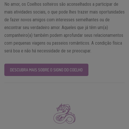
No amor, os Coelhos solteiros são aconselhados a participar de
mais atividades sociais, o que pode lhes trazer mais oportunidades
de fazer novos amigos com interesses semelhantes ou de
encontrar seu verdadeiro amor. Aqueles que já têm um(a)
companheiro(a) também podem aprofundar seus relacionamentos
com pequenas viagens ou passeios românticos. A condição física
será boa e não há necessidade de se preocupar.
DESCUBRA MAIS SOBRE O SIGNO DO COELHO