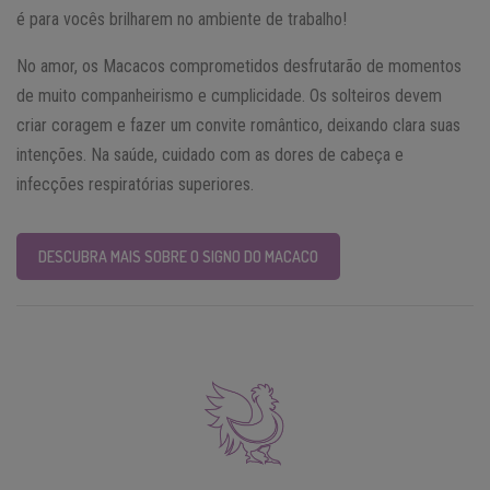
é para vocês brilharem no ambiente de trabalho!
No amor, os Macacos comprometidos desfrutarão de momentos
de muito companheirismo e cumplicidade. Os solteiros devem
criar coragem e fazer um convite romântico, deixando clara suas
intenções. Na saúde, cuidado com as dores de cabeça e
infecções respiratórias superiores.
DESCUBRA MAIS SOBRE O SIGNO DO MACACO