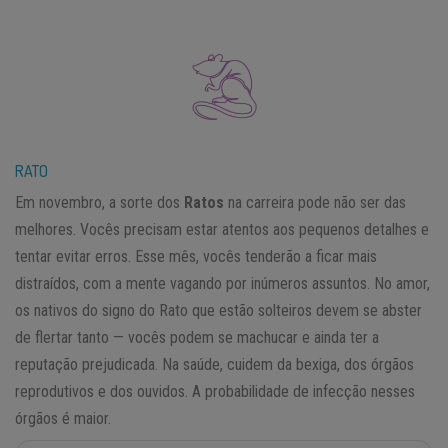
RATO
Em novembro, a sorte dos
Ratos
na carreira pode não ser das
melhores. Vocês precisam estar atentos aos pequenos detalhes e
tentar evitar erros. Esse mês, vocês tenderão a ficar mais
distraídos, com a mente vagando por inúmeros assuntos. No amor,
os nativos do signo do Rato que estão solteiros devem se abster
de flertar tanto — vocês podem se machucar e ainda ter a
reputação prejudicada. Na saúde, cuidem da bexiga, dos órgãos
reprodutivos e dos ouvidos. A probabilidade de infecção nesses
órgãos é maior.