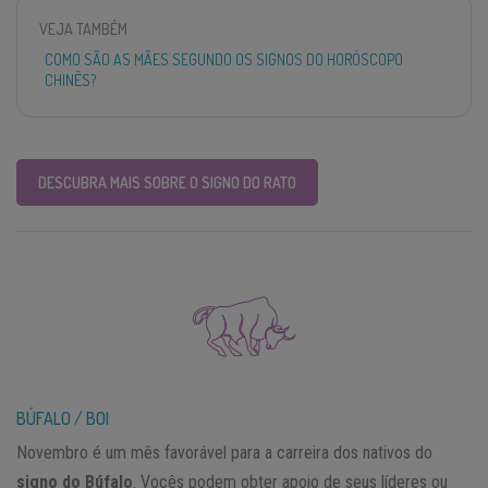
VEJA TAMBÉM
COMO SÃO AS MÃES SEGUNDO OS SIGNOS DO HORÓSCOPO
CHINÊS?
DESCUBRA MAIS SOBRE O SIGNO DO RATO
BÚFALO / BOI
Novembro é um mês favorável para a carreira dos nativos do
signo do Búfalo
. Vocês podem obter apoio de seus líderes ou