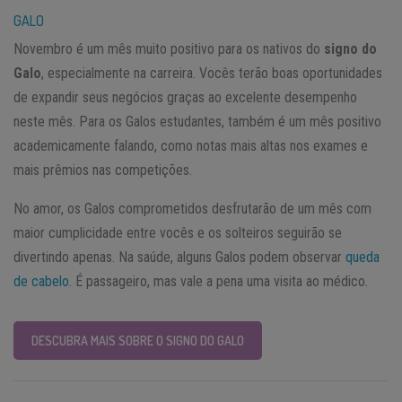
GALO
Novembro é um mês muito positivo para os nativos do
signo do
Galo
, especialmente na carreira. Vocês terão boas oportunidades
de expandir seus negócios graças ao excelente desempenho
neste mês. Para os Galos estudantes, também é um mês positivo
academicamente falando, como notas mais altas nos exames e
mais prêmios nas competições.
No amor, os Galos comprometidos desfrutarão de um mês com
maior cumplicidade entre vocês e os solteiros seguirão se
divertindo apenas. Na saúde, alguns Galos podem observar
queda
de cabelo
. É passageiro, mas vale a pena uma visita ao médico.
DESCUBRA MAIS SOBRE O SIGNO DO GALO