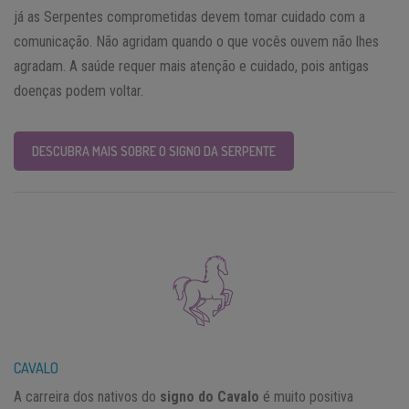
já as Serpentes comprometidas devem tomar cuidado com a
comunicação. Não agridam quando o que vocês ouvem não lhes
agradam. A saúde requer mais atenção e cuidado, pois antigas
doenças podem voltar.
DESCUBRA MAIS SOBRE O SIGNO DA SERPENTE
CAVALO
A carreira dos nativos do
signo do Cavalo
é muito positiva