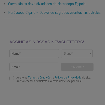
Quem são as doze divindades do Horóscopo Egípcio.
Horóscopo Cigano – Desvende segredos escritos nas estrelas.