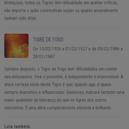
limitações, todos os Tigres têm dificuldade em aceitar críticas,
não importa o quão construtivas sejam ou quanto amavelmente
tenham sido ditas.
TIGRE DE FOGO
De 13/02/1926 a 01/02/1927 e de 09/02/1986 a
28/01/1987
Sempre disposto, o Tigre de Fogo tem dificuldades em conter
seu entusiasmo. Vive o presente, é independente e imprevisível. A
única certeza vinda deste Tigre é que, quando age, é quase
sempre dramático e influenciador. Generoso, indicará também uma
maior qualidade de liderança do que os tigres dos outros
elementos. É uma alma completamente otimista e brilhante.
Leia também: