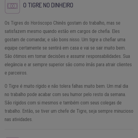
O TIGRE NO DINHEIRO
Os Tigres do Horóscopo Chinês gostam do trabalho, mas se
satisfazem mesmo quando estão em cargos de chefia. Eles
gostam de comandar, e são bons nisso. Um tigre a chefiar uma
equipe certamente se sentirá em casa e vai se sair muito bem.
São ótimos em tomar decisões e assumir responsabilidades. Sua
elegância e ar sempre superior são como ímãs para atrair clientes
e parceiros.
O Tigre é muito rígido e não tolera falhas muito bem. Um mal dia
no trabalho pode acabar com seu humor pelo resto da semana.
São rígidos com si mesmos e também com seus colegas de
trabalho. Então, se tiver um chefe de Tigre, seja sempre minucioso
nas atividades.