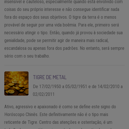
insensível e cauteloso, especialmente quando está envolvido com
coisas do seu próprio interesse e não consegue identificar nada
fora do espaço dos seus objetivos. O tigre da terra é o menos
provável de seguir por uma vida boêmia. Para ele, primeiro será
necessário atingir o tipo. Então, quando já provou à sociedade sua
genialidade, pode se permitir agir de maneira mais radical,
escandalosa ou apenas fora dos padrões. No entanto, será sempre
sério com o seu trabalho.
TIGRE DE METAL
De 17/02/1950 a 05/02/1951 e de 14/02/2010 a
02/02/2011
Ativo, agressivo e apaixonado é como se define este signo do
Horóscopo Chinês. Este definitivamente não é o tipo mais
reticente de Tigre. Centro das atenções e ostentação, é um