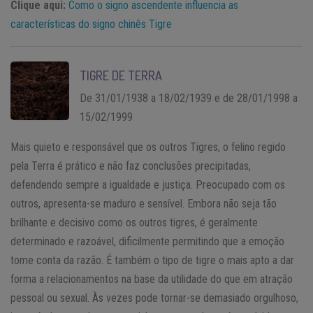
Clique aqui:
Como o signo ascendente influencia as
características do signo chinês Tigre
TIGRE DE TERRA
De 31/01/1938 a 18/02/1939 e de 28/01/1998 a
15/02/1999
Mais quieto e responsável que os outros Tigres, o felino regido
pela Terra é prático e não faz conclusões precipitadas,
defendendo sempre a igualdade e justiça. Preocupado com os
outros, apresenta-se maduro e sensível. Embora não seja tão
brilhante e decisivo como os outros tigres, é geralmente
determinado e razoável, dificilmente permitindo que a emoção
tome conta da razão. É também o tipo de tigre o mais apto a dar
forma a relacionamentos na base da utilidade do que em atração
pessoal ou sexual. Às vezes pode tornar-se demasiado orgulhoso,