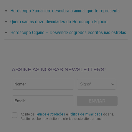
Horóscopo Xamânico: descubra o animal que te representa.
Quem são as doze divindades do Horóscopo Egípcio.
Horóscopo Cigano – Desvende segredos escritos nas estrelas.