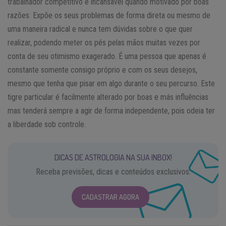
trabalhador competitivo e incansável quando motivado por boas
razões. Expõe os seus problemas de forma direta ou mesmo de
uma maneira radical e nunca tem dúvidas sobre o que quer
realizar, podendo meter os pés pelas mãos muitas vezes por
conta de seu otimismo exagerado. É uma pessoa que apenas é
constante somente consigo próprio e com os seus desejos,
mesmo que tenha que pisar em algo durante o seu percurso. Este
tigre particular é facilmente alterado por boas e más influências
mas tenderá sempre a agir de forma independente, pois odeia ter
a liberdade sob controle.
DICAS DE ASTROLOGIA NA SUA INBOX!
Receba previsões, dicas e conteúdos exclusivos.
CADASTRAR AGORA