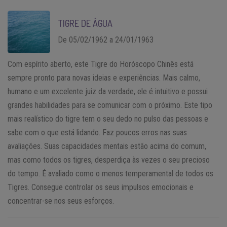
TIGRE DE ÁGUA
De 05/02/1962 a 24/01/1963
Com espírito aberto, este Tigre do Horóscopo Chinês está
sempre pronto para novas ideias e experiências. Mais calmo,
humano e um excelente juiz da verdade, ele é intuitivo e possui
grandes habilidades para se comunicar com o próximo. Este tipo
mais realístico do tigre tem o seu dedo no pulso das pessoas e
sabe com o que está lidando. Faz poucos erros nas suas
avaliações. Suas capacidades mentais estão acima do comum,
mas como todos os tigres, desperdiça às vezes o seu precioso
do tempo. É avaliado como o menos temperamental de todos os
Tigres. Consegue controlar os seus impulsos emocionais e
concentrar-se nos seus esforços.