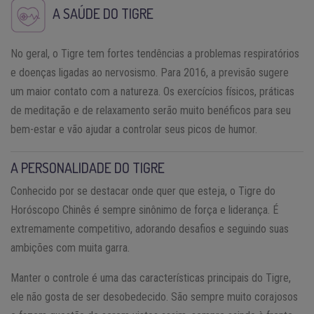
A SAÚDE DO TIGRE
No geral, o Tigre tem fortes tendências a problemas respiratórios
e doenças ligadas ao nervosismo. Para 2016, a previsão sugere
um maior contato com a natureza. Os exercícios físicos, práticas
de meditação e de relaxamento serão muito benéficos para seu
bem-estar e vão ajudar a controlar seus picos de humor.
A PERSONALIDADE DO TIGRE
Conhecido por se destacar onde quer que esteja, o Tigre do
Horóscopo Chinês é sempre sinônimo de força e liderança. É
extremamente competitivo, adorando desafios e seguindo suas
ambições com muita garra.
Manter o controle é uma das características principais do Tigre,
ele não gosta de ser desobedecido. São sempre muito corajosos