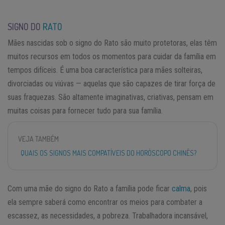
SIGNO DO
RATO
Mães nascidas sob o signo do Rato são muito protetoras, elas têm
muitos recursos em todos os momentos para cuidar da família em
tempos difíceis. É uma boa característica para mães solteiras,
divorciadas ou viúvas — aquelas que são capazes de tirar força de
suas fraquezas. São altamente imaginativas, criativas, pensam em
muitas coisas para fornecer tudo para sua família.
VEJA TAMBÉM
QUAIS OS SIGNOS MAIS COMPATÍVEIS DO HORÓSCOPO CHINÊS?
Com uma mãe do signo do Rato a família pode ficar
calma
, pois
ela sempre saberá como encontrar os meios para combater a
escassez, as necessidades, a pobreza. Trabalhadora incansável,