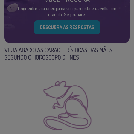
Concentre sua energia na sua pergunta e escolha um
oráculo. Se prepare.
DESCUBRA AS RESPOSTAS
VEJA ABAIXO AS CARACTERÍSTICAS DAS MÃES
SEGUNDO O HORÓSCOPO CHINÊS