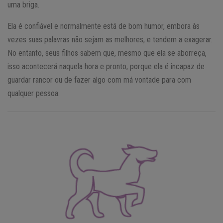
uma briga.
Ela é confiável e normalmente está de bom humor, embora às
vezes suas palavras não sejam as melhores, e tendem a exagerar.
No entanto, seus filhos sabem que, mesmo que ela se aborreça,
isso acontecerá naquela hora e pronto, porque ela é incapaz de
guardar rancor ou de fazer algo com má vontade para com
qualquer pessoa.