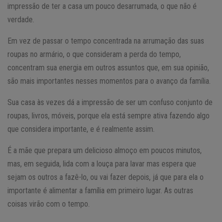
impressão de ter a casa um pouco desarrumada, o que não é
verdade.
Em vez de passar o tempo concentrada na arrumação das suas
roupas no armário, o que consideram a perda do tempo,
concentram sua energia em outros assuntos que, em sua opinião,
são mais importantes nesses momentos para o avanço da família.
Sua casa às vezes dá a impressão de ser um confuso conjunto de
roupas, livros, móveis, porque ela está sempre ativa fazendo algo
que considera importante, e é realmente assim.
É a mãe que prepara um delicioso almoço em poucos minutos,
mas, em seguida, lida com a louça para lavar mas espera que
sejam os outros a fazê-lo, ou vai fazer depois, já que para ela o
importante é alimentar a família em primeiro lugar. As outras
coisas virão com o tempo.