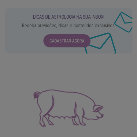
DICAS DE ASTROLOGIA NA SUA INBOX!
Receba previsões, dicas e conteúdos exclusivos.
CADASTRAR AGORA