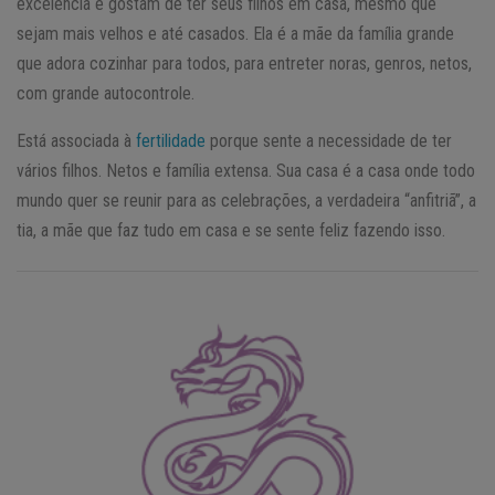
excelência e gostam de ter seus filhos em casa, mesmo que
sejam mais velhos e até casados. Ela é a mãe da família grande
que adora cozinhar para todos, para entreter noras, genros, netos,
com grande autocontrole.
Está associada à
fertilidade
porque sente a necessidade de ter
vários filhos. Netos e família extensa. Sua casa é a casa onde todo
mundo quer se reunir para as celebrações, a verdadeira “anfitriã”, a
tia, a mãe que faz tudo em casa e se sente feliz fazendo isso.