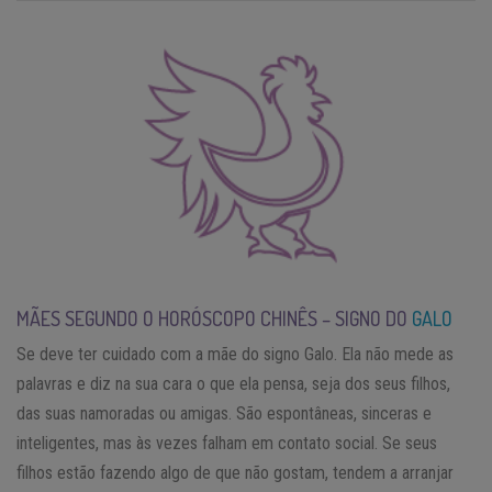
MÃES SEGUNDO O HORÓSCOPO CHINÊS – SIGNO DO
GALO
Se deve ter cuidado com a mãe do signo Galo. Ela não mede as
palavras e diz na sua cara o que ela pensa, seja dos seus filhos,
das suas namoradas ou amigas. São espontâneas, sinceras e
inteligentes, mas às vezes falham em contato social. Se seus
filhos estão fazendo algo de que não gostam, tendem a arranjar