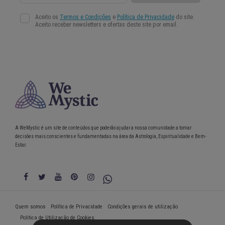
A WeMystic é um site de conteúdos que poderão ajudar a nossa comunidade a tomar
decisões mais conscientes e fundamentadas na área da Astrologia, Espiritualidade e Bem-
Estar.
Quem somos
Política de Privacidade
Condições gerais de utilização
Política de Utilização de Cookies