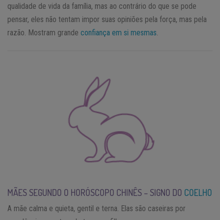
qualidade de vida da família, mas ao contrário do que se pode
pensar, eles não tentam impor suas opiniões pela força, mas pela
razão. Mostram grande
confiança em si mesmas
.
MÃES SEGUNDO O HORÓSCOPO CHINÊS – SIGNO DO
COELHO
A mãe calma e quieta, gentil e terna. Elas são caseiras por