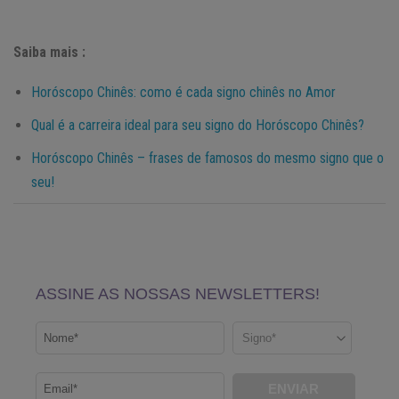
Saiba mais :
Horóscopo Chinês: como é cada signo chinês no Amor
Qual é a carreira ideal para seu signo do Horóscopo Chinês?
Horóscopo Chinês – frases de famosos do mesmo signo que o
seu!