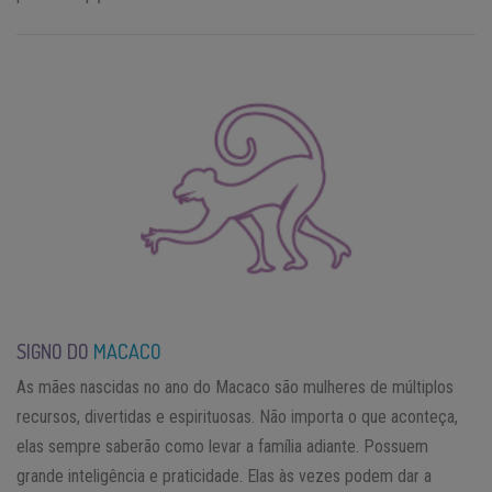
SIGNO DO
MACACO
As mães nascidas no ano do Macaco são mulheres de múltiplos
recursos, divertidas e espirituosas. Não importa o que aconteça,
elas sempre saberão como levar a família adiante. Possuem
grande inteligência e praticidade. Elas às vezes podem dar a