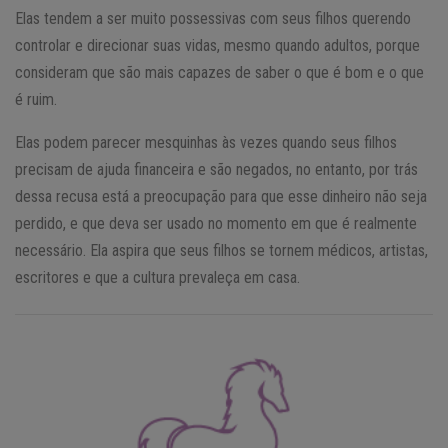
Elas tendem a ser muito possessivas com seus filhos querendo
controlar e direcionar suas vidas, mesmo quando adultos, porque
consideram que são mais capazes de saber o que é bom e o que
é ruim.
Elas podem parecer mesquinhas às vezes quando seus filhos
precisam de ajuda financeira e são negados, no entanto, por trás
dessa recusa está a preocupação para que esse dinheiro não seja
perdido, e que deva ser usado no momento em que é realmente
necessário. Ela aspira que seus filhos se tornem médicos, artistas,
escritores e que a cultura prevaleça em casa.