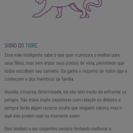
SIGNO DO
TIGRE
Essa mãe inteligente sabe o que quer e procura o melhor para
seus filhos, mas sem impor seus pontos de vista, permitindo que
todos escolham seu caminho. Ela ganha o respeito de todos que a
conhecem e dos membros da família.
Ousada, corajosa, determinada, ela não tem medo de enfrentar os
perigos. São mães muito cautelosas com relação ao dinheiro e
sempre terão algum recurso oculto que ninguém saberá, mas o
qual elas podem usar no momento exato.
Eles tendem a ser exigentes sempre tentando melhorar a