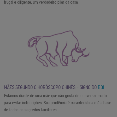
frugal e diligente, um verdadeiro pilar da casa.
MÃES SEGUNDO O HORÓSCOPO CHINÊS – SIGNO DO
BOI
Estamos diante de uma mãe que não gosta de conversar muito
para evitar indiscrições. Sua prudência é característica e é a base
de todos os segredos familiares.