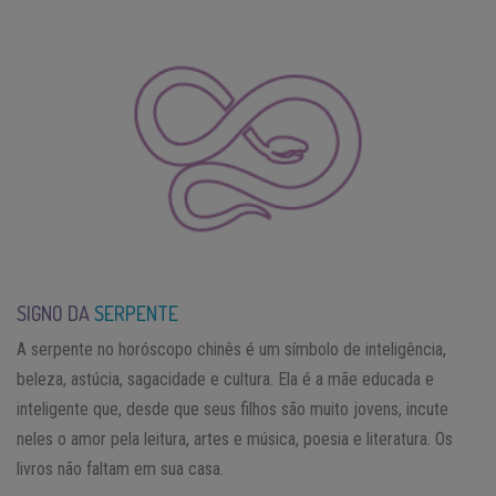
SIGNO DA
SERPENTE
A serpente no horóscopo chinês é um símbolo de inteligência,
beleza, astúcia, sagacidade e cultura. Ela é a mãe educada e
inteligente que, desde que seus filhos são muito jovens, incute
neles o amor pela leitura, artes e música, poesia e literatura. Os
livros não faltam em sua casa.