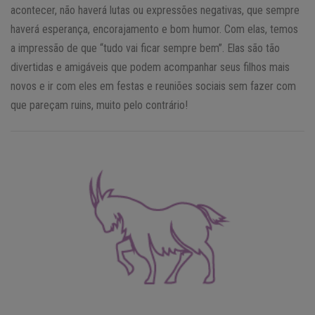
acontecer, não haverá lutas ou expressões negativas, que sempre
haverá esperança, encorajamento e bom humor. Com elas, temos
a impressão de que “tudo vai ficar sempre bem”. Elas são tão
divertidas e amigáveis ​​que podem acompanhar seus filhos mais
novos e ir com eles em festas e reuniões sociais sem fazer com
que pareçam ruins, muito pelo contrário!