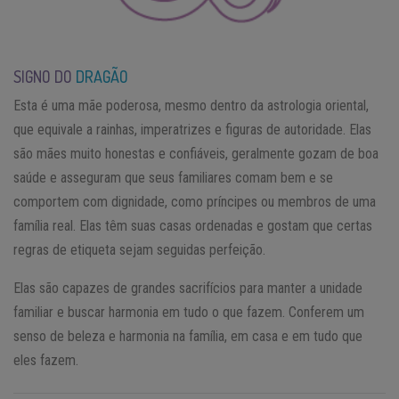
SIGNO DO
DRAGÃO
Esta é uma mãe poderosa, mesmo dentro da astrologia oriental,
que equivale a rainhas, imperatrizes e figuras de autoridade. Elas
são mães muito honestas e confiáveis, geralmente gozam de boa
saúde e asseguram que seus familiares comam bem e se
comportem com dignidade, como príncipes ou membros de uma
família real. Elas têm suas casas ordenadas e gostam que certas
regras de etiqueta sejam seguidas perfeição.
Elas são capazes de grandes sacrifícios para manter a unidade
familiar e buscar harmonia em tudo o que fazem. Conferem um
senso de beleza e harmonia na família, em casa e em tudo que
eles fazem.