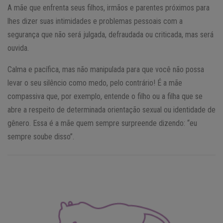
A mãe que enfrenta seus filhos, irmãos e parentes próximos para
lhes dizer suas intimidades e problemas pessoais com a
segurança que não será julgada, defraudada ou criticada, mas será
ouvida.
Calma e pacífica, mas não manipulada para que você não possa
levar o seu silêncio como medo, pelo contrário! É a mãe
compassiva que, por exemplo, entende o filho ou a filha que se
abre a respeito de determinada orientação sexual ou identidade de
gênero. Essa é a mãe quem sempre surpreende dizendo: “eu
sempre soube disso”.