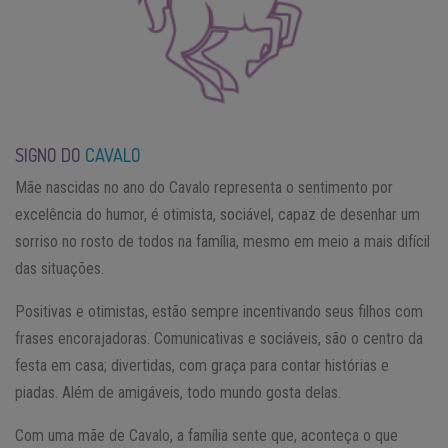
SIGNO DO
CAVALO
Mãe nascidas no ano do Cavalo representa o sentimento por
excelência do humor, é otimista, sociável, capaz de desenhar um
sorriso no rosto de todos na família, mesmo em meio a mais difícil
das situações.
Positivas e otimistas, estão sempre incentivando seus filhos com
frases encorajadoras. Comunicativas e sociáveis, ​​são o centro da
festa em casa; divertidas, com graça para contar histórias e
piadas. Além de amigáveis, todo mundo gosta delas.
Com uma mãe de Cavalo, a família sente que, aconteça o que