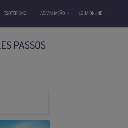
ESOTERISMO
ADIVINHAÇÃO
LOJA ONLINE
LES PASSOS