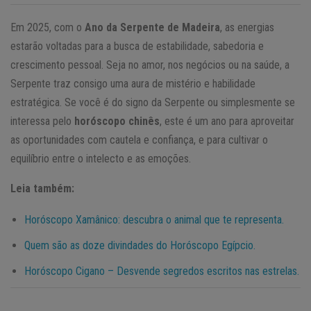
Em 2025, com o
Ano da Serpente de Madeira
, as energias
estarão voltadas para a busca de estabilidade, sabedoria e
crescimento pessoal. Seja no amor, nos negócios ou na saúde, a
Serpente traz consigo uma aura de mistério e habilidade
estratégica. Se você é do signo da Serpente ou simplesmente se
interessa pelo
horóscopo chinês
, este é um ano para aproveitar
as oportunidades com cautela e confiança, e para cultivar o
equilíbrio entre o intelecto e as emoções.
Leia também:
Horóscopo Xamânico: descubra o animal que te representa.
Quem são as doze divindades do Horóscopo Egípcio.
Horóscopo Cigano – Desvende segredos escritos nas estrelas.