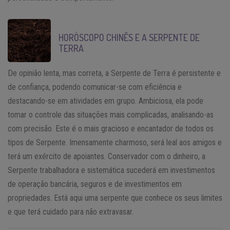
HORÓSCOPO CHINÊS E A SERPENTE DE
TERRA
De opinião lenta, mas correta, a Serpente de Terra é persistente e
de confiança, podendo comunicar-se com eficiência e
destacando-se em atividades em grupo. Ambiciosa, ela pode
tomar o controle das situações mais complicadas, analisando-as
com precisão. Este é o mais gracioso e encantador de todos os
tipos de Serpente. Imensamente charmoso, será leal aos amigos e
terá um exército de apoiantes. Conservador com o dinheiro, a
Serpente trabalhadora e sistemática sucederá em investimentos
de operação bancária, seguros e de investimentos em
propriedades. Está aqui uma serpente que conhece os seus limites
e que terá cuidado para não extravasar.