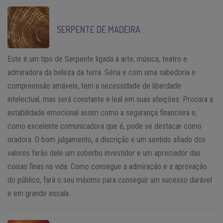
SERPENTE DE MADEIRA
Este é um tipo de Serpente ligada à arte, música, teatro e
admiradora da beleza da terra. Séria e com uma sabedoria e
compreensão amáveis, tem a necessidade de liberdade
intelectual, mas será constante e leal em suas afeições. Procura a
estabilidade emocional assim como a segurança financeira e,
como excelente comunicadora que é, pode se destacar como
oradora. O bom julgamento, a discrição e um sentido afiado dos
valores farão dele um soberbo investidor e um apreciador das
coisas finas na vida. Como consegue a admiração e a aprovação
do público, fará o seu máximo para conseguir um sucesso durável
e em grande escala.