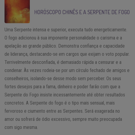
HORÓSCOPO CHINÊS E A SERPENTE DE FOGO
Uma Serpente intensa e superior, executa tudo energeticamente.
O fogo adicionou à sua imponente personalidade o carisma e a
apelação ao grande público. Demonstra confiança e capacidade
de liderança, destacando-se em cargos que exijam o voto popular.
Terrivelmente desconfiada, é demasiado rápida a censurar e a
condenar. Às vezes rodeia-se por um círculo fechado de amigos e
conselheiros, isolando-se desse modo sem perceber. Os seus
fortes desejos para a fama, dinheiro e poder farão com que a
Serpente do Fogo insiste incessantemente até obter resultados
concretos. A Serpente do fogo é o tipo mais sensual, mais
fervoroso e ciumento entre as Serpentes. Será exagerada no
amor ou sofrerá de ódio excessivo, sempre muito preocupada
com sigo mesma.