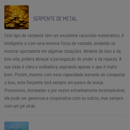
SERPENTE DE METAL
Este tipo de serpente tem um excelente raciocínio matemático, é
inteligente e com uma enorme força de vontade, podendo se
mostrar oportunista em algumas situações. Amante do luxo e da
boa vida, poderá abraçar a perseguição do poder e da riqueza. A
sua visão é clara e sonhadora, aspirando apenas o que é muito
bom. Porém, mesmo com essa capacidade inerente de conquistar
o luxo, esta Serpente terá sempre um pouco de inveja.
Possessivo, dominador e por vezes estranhamente incomunicável,
ela pode ser generosa e cooperativa com os outros, mas sempre
com um pé atrás.