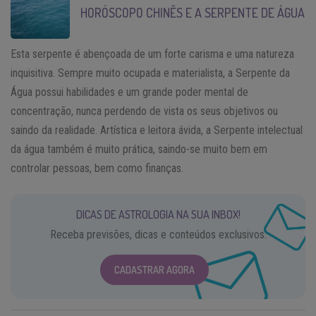
HORÓSCOPO CHINÊS E A SERPENTE DE ÁGUA
Esta serpente é abençoada de um forte carisma e uma natureza
inquisitiva. Sempre muito ocupada e materialista, a Serpente da
Água possui habilidades e um grande poder mental de
concentração, nunca perdendo de vista os seus objetivos ou
saindo da realidade. Artística e leitora ávida, a Serpente intelectual
da água também é muito prática, saindo-se muito bem em
controlar pessoas, bem como finanças.
DICAS DE ASTROLOGIA NA SUA INBOX!
Receba previsões, dicas e conteúdos exclusivos.
CADASTRAR AGORA