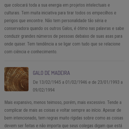
que colocará toda a sua energia em projetos intelectuais e
culturais. Tem muita iniciativa para tirar todos os empecilhos e
perigos que encontre. Não tem personalidade tão séria e
conservadora quando os outros Galos, é ótimo nas palavras e sabe
conduzir grandes números de pessoas debaixo de suas asas para
onde quiser. Tem tendência a se ligar com tudo que se relacione
com ciência e conhecimento.
GALO DE MADEIRA
De 13/02/1945 a 01/02/1946 e de 23/01/1993 a
09/02/1994
Mais expansivo, menos teimoso, porém, mais excessivo. Tende a
complicar de mais as coisas e voltar sempre ao início. Apesar de
bem intencionado, tem regras muito rígidas sobre como as coisas
devem ser feitas e não importa que seus colegas digam que está