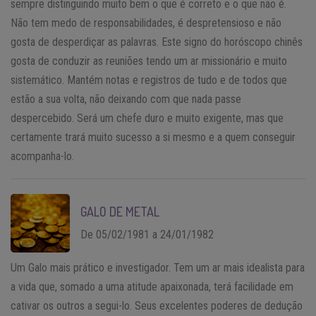
sempre distinguindo muito bem o que é correto e o que não é.
Não tem medo de responsabilidades, é despretensioso e não
gosta de desperdiçar as palavras. Este signo do horóscopo chinês
gosta de conduzir as reuniões tendo um ar missionário e muito
sistemático. Mantém notas e registros de tudo e de todos que
estão a sua volta, não deixando com que nada passe
despercebido. Será um chefe duro e muito exigente, mas que
certamente trará muito sucesso a si mesmo e a quem conseguir
acompanha-lo.
GALO DE METAL
De 05/02/1981 a 24/01/1982
Um Galo mais prático e investigador. Tem um ar mais idealista para
a vida que, somado a uma atitude apaixonada, terá facilidade em
cativar os outros a segui-lo. Seus excelentes poderes de dedução