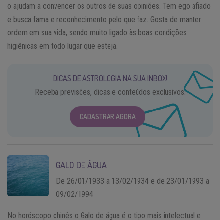
o ajudam a convencer os outros de suas opiniões. Tem ego afiado
e busca fama e reconhecimento pelo que faz. Gosta de manter
ordem em sua vida, sendo muito ligado às boas condições
higiênicas em todo lugar que esteja.
DICAS DE ASTROLOGIA NA SUA INBOX!
Receba previsões, dicas e conteúdos exclusivos.
CADASTRAR AGORA
GALO DE ÁGUA
De 26/01/1933 a 13/02/1934 e de 23/01/1993 a
09/02/1994
No horóscopo chinês o Galo de água é o tipo mais intelectual e