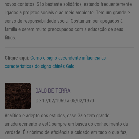
novos contatos. São bastante solidários, estando frequentemente
ligados a projetos sociais e ao meio ambiente. Tem um grande e
senso de responsabilidade social. Costumam ser apegados à
família e serem muito preocupados com a educação de seus
filhos.
Clique aqui:
Como o signo ascendente influencia as
características do signo chinês Galo
GALO DE TERRA
De 17/02/1969 a 05/02/1970
Analítico e adepto dos estudos, esse Galo tem grande
amadurecimento e está sempre em busca do conhecimento da
verdade. É sinônimo de eficiência e cuidado em tudo o que faz,