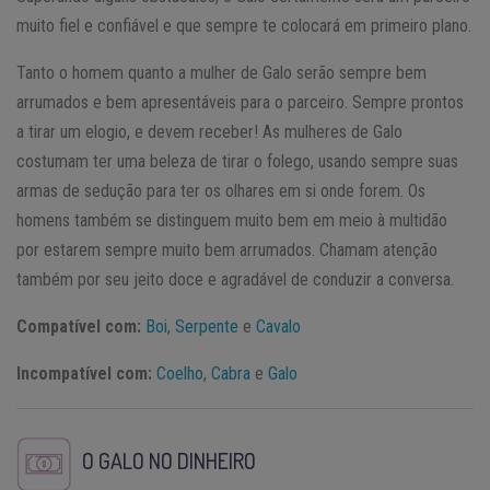
muito fiel e confiável e que sempre te colocará em primeiro plano.
Tanto o homem quanto a mulher de Galo serão sempre bem
arrumados e bem apresentáveis para o parceiro. Sempre prontos
a tirar um elogio, e devem receber! As mulheres de Galo
costumam ter uma beleza de tirar o folego, usando sempre suas
armas de sedução para ter os olhares em si onde forem. Os
homens também se distinguem muito bem em meio à multidão
por estarem sempre muito bem arrumados. Chamam atenção
também por seu jeito doce e agradável de conduzir a conversa.
Compatível com:
Boi
,
Serpente
e
Cavalo
Incompatível com:
Coelho
,
Cabra
e
Galo
O GALO NO DINHEIRO