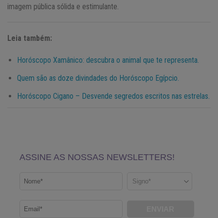
imagem pública sólida e estimulante.
Leia também:
Horóscopo Xamânico: descubra o animal que te representa.
Quem são as doze divindades do Horóscopo Egípcio.
Horóscopo Cigano – Desvende segredos escritos nas estrelas.