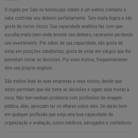
O regido por Galo no horóscopo chinês é um exímio contador e
sabe controlar seu dinheiro perfeitamente. Tem muita lógica e não
gosta de correr riscos. Sua capacidade analítica faz com que
escolha muito bem onde investir seu dinheiro, raramente perdendo
seu investimento. Por saber de sua capacidade, não gosta de
estar em posições subalternas, gosta de estar em cargos que lhe
permitam tomar as decisões. Por esse motivo, frequentemente
tem seu próprio negócio.
São muitos leais às suas empresas e seus sócios, desde que
estes permitam que ele tome as decisões e sigam suas metas à
risca. Não tem nenhum problema com profissões de imagem
pública, aliás, apreciam ter os olhares sobre eles. Se darão bem
em qualquer profissão que exija uma boa capacidade de
organização e avaliação, como médicos, advogados e contadores.