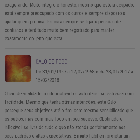
exagerando. Muito íntegro e honesto, mesmo que esteja ocupado,
está sempre preocupado com os outros e sempre disposto a
ajudar quem precisa. Procura sempre se ligar à pessoas de
confiança e terá tudo muito bem registrado para manter
exatamente do jeito que está.
GALO DE FOGO
De 31/01/1957 a 17/02/1958 e de 28/01/2017 a
15/02/2018
Cheio de vitalidade, muito motivado e autoritário, se estressa com
facilidade. Mesmo que tenha ótimas intenções, este Galo
persegue seus objetivos até o fim, com mesmo sensibilidade que
os outros, mas com mais foco em seu sucesso. Obstinado e
inflexível, se livra de tudo o que não atenda perfeitamente aos
seus padrões e altas expectativas. É muito hábil em projetar um