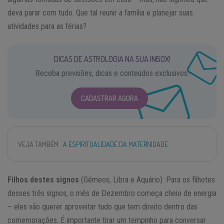
deva parar com tudo. Que tal reunir a família e planejar suas
atividades para as férias?
DICAS DE ASTROLOGIA NA SUA INBOX!
Receba previsões, dicas e conteúdos exclusivos.
CADASTRAR AGORA
VEJA TAMBÉM
A ESPIRITUALIDADE DA MATERNIDADE
Filhos destes signos
(Gêmeos, Libra e Aquário): Para os filhotes
desses três signos, o mês de Dezembro começa cheio de energia
– eles vão querer aproveitar tudo que tem direito dentro das
comemorações. É importante tirar um tempinho para conversar