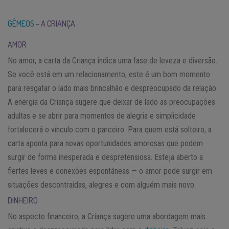
GÊMEOS
– A CRIANÇA
AMOR
No amor, a carta da Criança indica uma fase de leveza e diversão.
Se você está em um relacionamento, este é um bom momento
para resgatar o lado mais brincalhão e despreocupado da relação.
A energia da Criança sugere que deixar de lado as preocupações
adultas e se abrir para momentos de alegria e simplicidade
fortalecerá o vínculo com o parceiro. Para quem está solteiro, a
carta aponta para novas oportunidades amorosas que podem
surgir de forma inesperada e despretensiosa. Esteja aberto a
flertes leves e conexões espontâneas — o amor pode surgir em
situações descontraídas, alegres e com alguém mais novo.
DINHEIRO
No aspecto financeiro, a Criança sugere uma abordagem mais