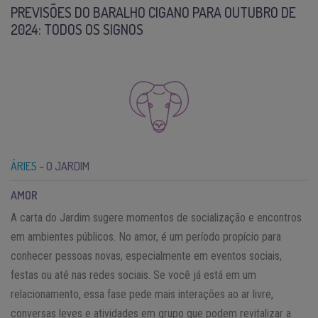
PREVISÕES DO BARALHO CIGANO PARA OUTUBRO DE
2024: TODOS OS SIGNOS
ÁRIES
– O JARDIM
AMOR
A carta do Jardim sugere momentos de socialização e encontros
em ambientes públicos. No amor, é um período propício para
conhecer pessoas novas, especialmente em eventos sociais,
festas ou até nas redes sociais. Se você já está em um
relacionamento, essa fase pede mais interações ao ar livre,
conversas leves e atividades em grupo que podem revitalizar a