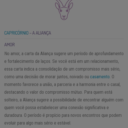
CAPRICÓRNIO
– A ALIANÇA
AMOR
No amor, a carta da Aliança sugere um período de aprofundamento
e fortalecimento de laços. Se você está em um relacionamento,
essa carta indica a consolidação de um compromisso mais sério,
como uma decisão de morar juntos, noivado ou
casamento
. O
momento favorece a união, a parceria e a harmonia entre o casal,
destacando o valor do compromisso mútuo. Para quem está
solteiro, a Aliança sugere a possibilidade de encontrar alguém com
quem você possa estabelecer uma conexão significativa e
duradoura. O período é propício para novos encontros que podem
evoluir para algo mais sério e estável.