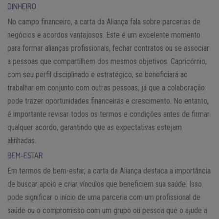
DINHEIRO
No campo financeiro, a carta da Aliança fala sobre parcerias de
negócios e acordos vantajosos. Este é um excelente momento
para formar alianças profissionais, fechar contratos ou se associar
a pessoas que compartilhem dos mesmos objetivos. Capricórnio,
com seu perfil disciplinado e estratégico, se beneficiará ao
trabalhar em conjunto com outras pessoas, já que a colaboração
pode trazer oportunidades financeiras e crescimento. No entanto,
é importante revisar todos os termos e condições antes de firmar
qualquer acordo, garantindo que as expectativas estejam
alinhadas.
BEM-ESTAR
Em termos de bem-estar, a carta da Aliança destaca a importância
de buscar apoio e criar vínculos que beneficiem sua saúde. Isso
pode significar o início de uma parceria com um profissional de
saúde ou o compromisso com um grupo ou pessoa que o ajude a