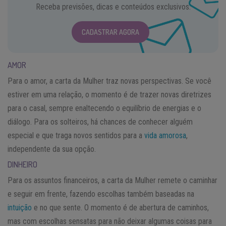
Receba previsões, dicas e conteúdos exclusivos.
CADASTRAR AGORA
AMOR
Para o amor, a carta da Mulher traz novas perspectivas. Se você
estiver em uma relação, o momento é de trazer novas diretrizes
para o casal, sempre enaltecendo o equilíbrio de energias e o
diálogo. Para os solteiros, há chances de conhecer alguém
especial e que traga novos sentidos para a
vida amorosa
,
independente da sua opção.
DINHEIRO
Para os assuntos financeiros, a carta da Mulher remete o caminhar
e seguir em frente, fazendo escolhas também baseadas na
intuição
e no que sente. O momento é de abertura de caminhos,
mas com escolhas sensatas para não deixar algumas coisas para