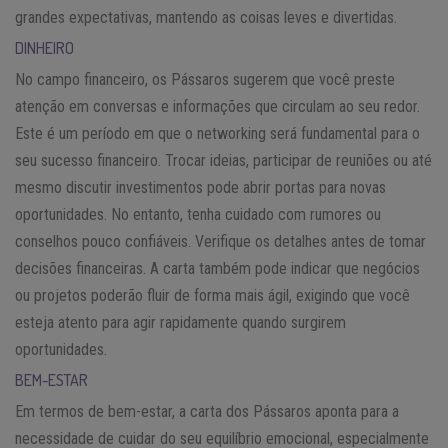
grandes expectativas, mantendo as coisas leves e divertidas.
DINHEIRO
No campo financeiro, os Pássaros sugerem que você preste
atenção em conversas e informações que circulam ao seu redor.
Este é um período em que o networking será fundamental para o
seu sucesso financeiro. Trocar ideias, participar de reuniões ou até
mesmo discutir investimentos pode abrir portas para novas
oportunidades. No entanto, tenha cuidado com rumores ou
conselhos pouco confiáveis. Verifique os detalhes antes de tomar
decisões financeiras. A carta também pode indicar que negócios
ou projetos poderão fluir de forma mais ágil, exigindo que você
esteja atento para agir rapidamente quando surgirem
oportunidades.
BEM-ESTAR
Em termos de bem-estar, a carta dos Pássaros aponta para a
necessidade de cuidar do seu equilíbrio emocional, especialmente