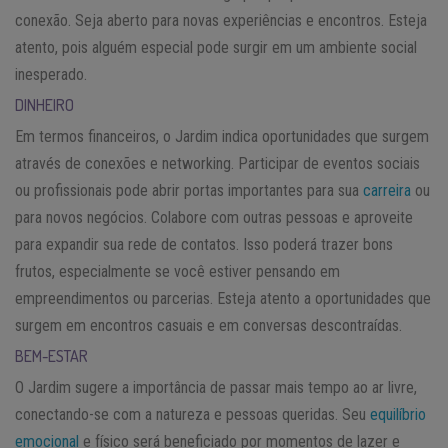
conexão. Seja aberto para novas experiências e encontros. Esteja
atento, pois alguém especial pode surgir em um ambiente social
inesperado.
DINHEIRO
Em termos financeiros, o Jardim indica oportunidades que surgem
através de conexões e networking. Participar de eventos sociais
ou profissionais pode abrir portas importantes para sua
carreira
ou
para novos negócios. Colabore com outras pessoas e aproveite
para expandir sua rede de contatos. Isso poderá trazer bons
frutos, especialmente se você estiver pensando em
empreendimentos ou parcerias. Esteja atento a oportunidades que
surgem em encontros casuais e em conversas descontraídas.
BEM-ESTAR
O Jardim sugere a importância de passar mais tempo ao ar livre,
conectando-se com a natureza e pessoas queridas. Seu
equilíbrio
emocional
e físico será beneficiado por momentos de lazer e