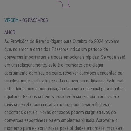
VIRGEM
– OS PÁSSAROS
AMOR
As Previsões do Baralho Cigano para Outubro de 2024 revelam
que, no amor, a carta dos Pássaros indica um período de
conversas importantes e trocas emocionais rápidas. Se você está
em um relacionamento, este é o momento de dialogar
abertamente com seu parceiro, resolver questões pendentes ou
simplesmente curtir a leveza das conversas cotidianas. Evite mal-
entendidos, pois a comunicação clara será essencial para manter o
equilíbrio. Para os solteiros, essa carta sugere que você estará
mais sociável e comunicativo, o que pode levar a flertes e
encontros casuais. Novas conexões podem surgir através de
conversas espontâneas ou em ambientes virtuais. Aproveite o
momento para explorar novas possibilidades amorosas, mas sem