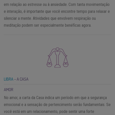
em relação ao estresse ou à ansiedade. Com tanta movimentação
e interação, é importante que você encontre tempo para relaxar e
silenciar a mente. Atividades que envolvem respiração ou
meditação podem ser especialmente benéficas agora.
LIBRA
– A CASA
AMOR
No amor, a carta da Casa indica um período em que a segurança
emocional e a sensação de pertencimento serão fundamentais. Se
você está em um relacionamento, pode sentir uma forte