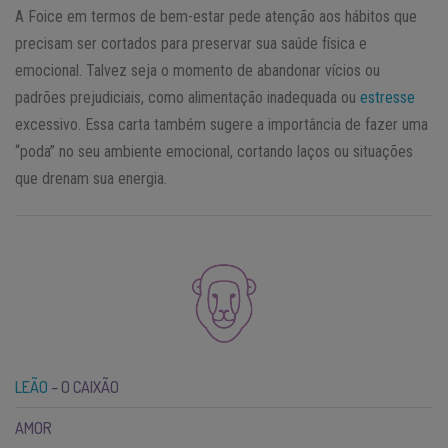
A Foice em termos de bem-estar pede atenção aos hábitos que
precisam ser cortados para preservar sua saúde física e
emocional. Talvez seja o momento de abandonar vícios ou
padrões prejudiciais, como alimentação inadequada ou
estresse
excessivo. Essa carta também sugere a importância de fazer uma
“poda” no seu ambiente emocional, cortando laços ou situações
que drenam sua energia.
LEÃO
– O CAIXÃO
AMOR