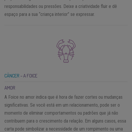
responsabilidades ou pressões. Deixe a criatividade fluir e dê
espaço para a sua “criança interior” se expressar.
CÂNCER
– A FOICE
AMOR
A Foice no amor indica que é hora de fazer cortes ou mudanças
significativas. Se você está em um relacionamento, pode ser o
momento de eliminar comportamentos ou padrões que já não
contribuem para o crescimento da relação. Em alguns casos, essa
carta pode simbolizar a necessidade de um rompimento ou uma