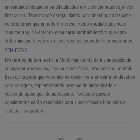
enfrentando bloqueios ou dificuldades em alcançar seus objetivos
financeiros. Talvez você esteja lidando com desafios no trabalho
ou problemas que impedem o crescimento imediato dos seus
rendimentos. No entanto, essa carta também lembra que com
determinação e esforço, esses obstáculos podem ser superados.
BEM-ESTAR
Em termos de bem-estar, a Montanha aponta para a necessidade
de superar obstáculos, seja na saúde física, emocional ou mental.
Essa carta pede que você não se desanime e enfrente os desafios
com coragem, implementando práticas de autocuidado e
buscando apoio quando necessário. Pequenos passos
consistentes serão essenciais para superar esses bloqueios e
restaurar o equilíbrio.