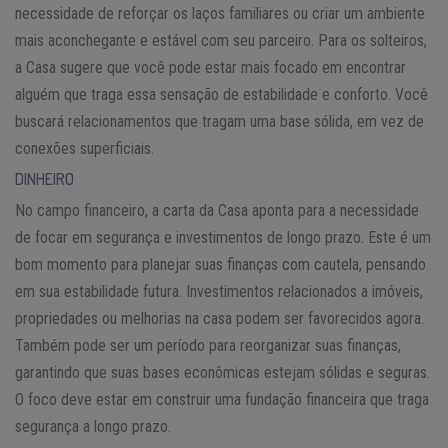
necessidade de reforçar os laços familiares ou criar um ambiente
mais aconchegante e estável com seu parceiro. Para os solteiros,
a Casa sugere que você pode estar mais focado em encontrar
alguém que traga essa sensação de estabilidade e conforto. Você
buscará relacionamentos que tragam uma base sólida, em vez de
conexões superficiais.
DINHEIRO
No campo financeiro, a carta da Casa aponta para a necessidade
de focar em segurança e investimentos de longo prazo. Este é um
bom momento para planejar suas finanças com cautela, pensando
em sua estabilidade futura. Investimentos relacionados a imóveis,
propriedades ou melhorias na casa podem ser favorecidos agora.
Também pode ser um período para reorganizar suas finanças,
garantindo que suas bases econômicas estejam sólidas e seguras.
O foco deve estar em construir uma fundação financeira que traga
segurança a longo prazo.