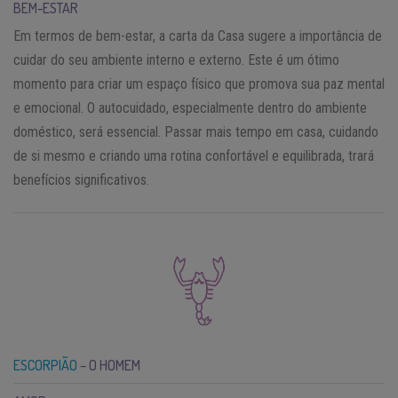
BEM-ESTAR
Em termos de bem-estar, a carta da Casa sugere a importância de
cuidar do seu ambiente interno e externo. Este é um ótimo
momento para criar um espaço físico que promova sua paz mental
e emocional. O autocuidado, especialmente dentro do ambiente
doméstico, será essencial. Passar mais tempo em casa, cuidando
de si mesmo e criando uma rotina confortável e equilibrada, trará
benefícios significativos.
ESCORPIÃO
– O HOMEM