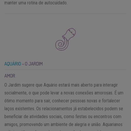
manter uma rotina de autocuidado.
AQUÁRIO
– O JARDIM
AMOR
O Jardim sugere que Aquário estará mais aberto para interagir
socialmente, o que pode levar a novas conexões amorosas. É um
ótimo momento para sair, conhecer pessoas novas e fortalecer
laços existentes. Os relacionamentos já estabelecidos podem se
beneficiar de atividades sociais, como festas ou encontros com
amigos, promovendo um ambiente de alegria e união. Aquarianos