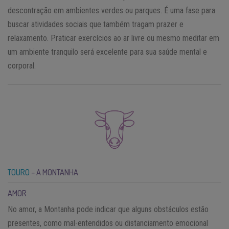
descontração em ambientes verdes ou parques. É uma fase para
buscar atividades sociais que também tragam prazer e
relaxamento. Praticar exercícios ao ar livre ou mesmo meditar em
um ambiente tranquilo será excelente para sua saúde mental e
corporal.
TOURO
– A MONTANHA
AMOR
No amor, a Montanha pode indicar que alguns obstáculos estão
presentes, como mal-entendidos ou distanciamento emocional