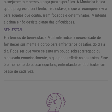
planejamento e perseverança para superá-los. A Montanha indica
que o progresso será lento, mas estável, e que a recompensa virá
para aqueles que continuarem focados e determinados. Mantenha
a calma e não desista diante das dificuldades.
BEM-ESTAR
Em termos de bem-estar, a Montanha indica a necessidade de
fortalecer sua mente e corpo para enfrentar os desafios do dia a
dia. Pode ser que você se sinta um pouco sobrecarregado ou
bloqueado emocionalmente, o que pode refletir no seu físico. Esse
é o momento de buscar equilíbrio, enfrentando os obstáculos um
passo de cada vez.