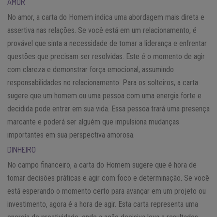
AMOR
No amor, a carta do Homem indica uma abordagem mais direta e
assertiva nas relações. Se você está em um relacionamento, é
provável que sinta a necessidade de tomar a liderança e enfrentar
questões que precisam ser resolvidas. Este é o momento de agir
com clareza e demonstrar força emocional, assumindo
responsabilidades no relacionamento. Para os solteiros, a carta
sugere que um homem ou uma pessoa com uma energia forte e
decidida pode entrar em sua vida. Essa pessoa trará uma presença
marcante e poderá ser alguém que impulsiona mudanças
importantes em sua perspectiva amorosa.
DINHEIRO
No campo financeiro, a carta do Homem sugere que é hora de
tomar decisões práticas e agir com foco e determinação. Se você
está esperando o momento certo para avançar em um projeto ou
investimento, agora é a hora de agir. Esta carta representa uma