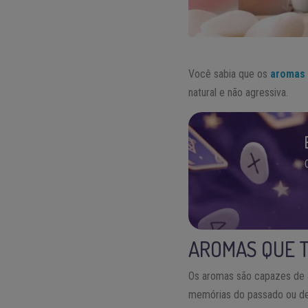
Você sabia que os
aromas
natural e não agressiva.
AROMAS QUE 
Os aromas são capazes de 
memórias do passado ou de