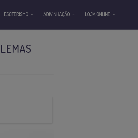
ESOTERISMO
ADIVINHAÇÃO
LOJA ONLINE
BLEMAS