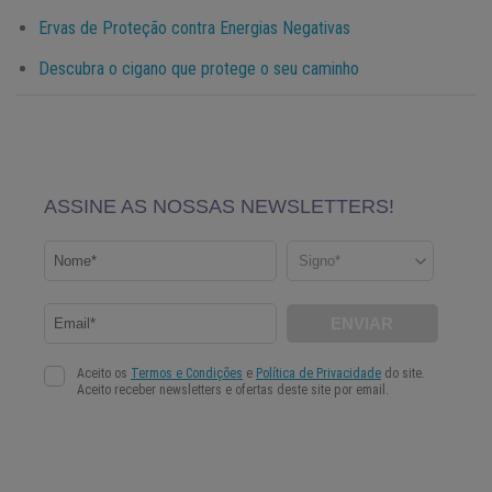
Ervas de Proteção contra Energias Negativas
Descubra o cigano que protege o seu caminho