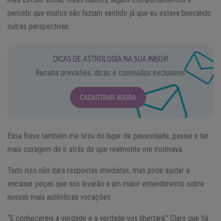
percebi que muitos não faziam sentido já que eu estava buscando
outras perspectivas.
DICAS DE ASTROLOGIA NA SUA INBOX!
Receba previsões, dicas e conteúdos exclusivos.
CADASTRAR AGORA
Essa frase também me tirou do lugar de passividade, passei a ter
mais coragem de ir atrás do que realmente me motivava.
Tudo isso não dará respostas imediatas, mas pode ajudar a
encaixar peças que nos levarão a um maior entendimento sobre
nossas mais autênticas vocações.
“E conhecereis a verdade e a verdade vos libertará.” Claro que há