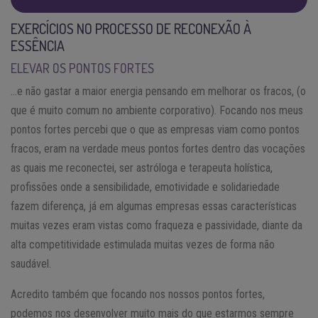
EXERCÍCIOS NO PROCESSO DE RECONEXÃO À
ESSÊNCIA
ELEVAR OS PONTOS FORTES
…e não gastar a maior energia pensando em melhorar os fracos, (o
que é muito comum no ambiente corporativo). Focando nos meus
pontos fortes percebi que o que as empresas viam como pontos
fracos, eram na verdade meus pontos fortes dentro das vocações
as quais me reconectei, ser astróloga e terapeuta holística,
profissões onde a sensibilidade, emotividade e solidariedade
fazem diferença, já em algumas empresas essas características
muitas vezes eram vistas como fraqueza e passividade, diante da
alta competitividade estimulada muitas vezes de forma não
saudável.
Acredito também que focando nos nossos pontos fortes,
podemos nos desenvolver muito mais do que estarmos sempre