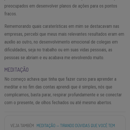
preocupados em desenvolver planos de ações para os pontos
fracos.
Rememorando quais caraterísticas em mim se destacavam nas
empresas, percebi que meus mais relevantes resultados eram em
auxílio ao outro, no desenvolvimento emocional de colegas em
dificuldades, seja no trabalho ou em suas vidas pessoais, as
pessoas se abriam e eu acabava me envolvendo muito.
MEDITAÇÃO
No começo achava que tinha que fazer curso para aprender a
meditar e no fim das contas aprendi que é simples, nós que
complicamos, basta parar, respirar profundamente e se conectar
com o presente, de olhos fechados ou até mesmo abertos.
VEJA TAMBÉM
MEDITAÇÃO — TIRANDO DÚVIDAS QUE VOCÊ TEM