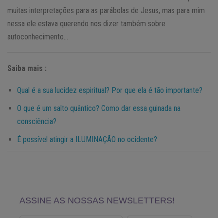
muitas interpretações para as parábolas de Jesus, mas para mim
nessa ele estava querendo nos dizer também sobre
autoconhecimento…
Saiba mais :
Qual é a sua lucidez espiritual? Por que ela é tão importante?
O que é um salto quântico? Como dar essa guinada na
consciência?
É possível atingir a ILUMINAÇÃO no ocidente?