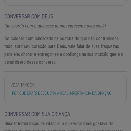
CONVERSAR COM DEUS
(de acordo com o que esse nome representa para você)
Se colocar com humildade na postura de que não controlamos
tudo, abrir seu coração para Deus, vale falar de suas fraquezas
para ele, chorar e entregar-se a confiança na sua intuição que é o
canal direto dessa conversa.
VEJA TAMBÉM
POR QUE ORAR? DESCUBRA A REAL IMPORTÂNCIA DA ORAÇÃO
CONVERSAR COM SUA CRIANÇA
Buscar lembranças da infância, o que você mais gostava de