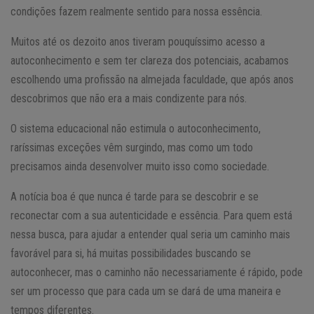
condições fazem realmente sentido para nossa essência.
Muitos até os dezoito anos tiveram pouquíssimo acesso a
autoconhecimento e sem ter clareza dos potenciais, acabamos
escolhendo uma profissão na almejada faculdade, que após anos
descobrimos que não era a mais condizente para nós.
O sistema educacional não estimula o autoconhecimento,
raríssimas exceções vêm surgindo, mas como um todo
precisamos ainda desenvolver muito isso como sociedade.
A notícia boa é que nunca é tarde para se descobrir e se
reconectar com a sua autenticidade e essência. Para quem está
nessa busca, para ajudar a entender qual seria um caminho mais
favorável para si, há muitas possibilidades buscando se
autoconhecer, mas o caminho não necessariamente é rápido, pode
ser um processo que para cada um se dará de uma maneira e
tempos diferentes.