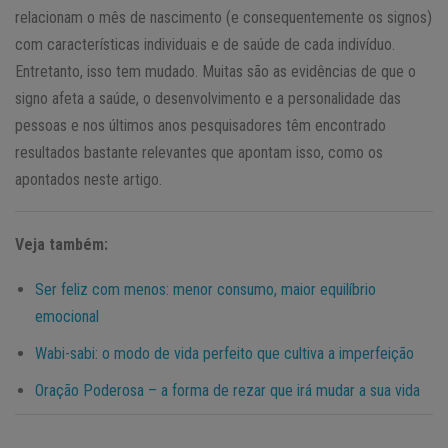
relacionam o mês de nascimento (e consequentemente os signos)
com características individuais e de saúde de cada indivíduo.
Entretanto, isso tem mudado. Muitas são as evidências de que o
signo afeta a saúde, o desenvolvimento e a personalidade das
pessoas e nos últimos anos pesquisadores têm encontrado
resultados bastante relevantes que apontam isso, como os
apontados neste artigo.
Veja também:
Ser feliz com menos: menor consumo, maior equilíbrio
emocional
Wabi-sabi: o modo de vida perfeito que cultiva a imperfeição
Oração Poderosa – a forma de rezar que irá mudar a sua vida