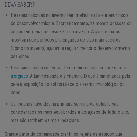
DEVA SABER?
Pessoas nascidas no inverno têm melhor visão e menor risco
de desenvolver miopia. Estatisticamente, há menos pessoas de
óculos entre as que nasceram no inverno. Alguns estudos
mostram que períodos prolongados de dias mais escuros
(como no inverno) ajudam a regular melhor o desenvolvimento
dos olhos.
Pessoas nascidas no verão têm menores chances de serem
alérgicas
. A luminosidade e a vitamina D que é sintetizada pela
pele à exposição do sol fortalece o sistema imunológico do
bebê.
Os librianos nascidos na primeira semana de outubro são
considerados os mais equilibrados e corajosos de todo o ano,
mas são também os mais indecisos.
Grande parte da comunidade científica rejeita os estudos que