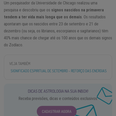
Um pesquisador da Universidade de Chicago realizou uma
pesquisa e descobriu que os
signos nascidos na primavera
tendem a ter vida mais longa que os demais
. Os resultados
apontaram que os nascidos entre 23 de setembro e 21 de
dezembro (ou seja, os librianos, escorpianos e sagitarianos) têm
40% mais chance de chegar até os 100 anos que os demais signos
do Zodíaco.
VEJA TAMBÉM
SIGNIFICADO ESPIRITUAL DE SETEMBRO - REFORÇO DAS ENERGIAS
DICAS DE ASTROLOGIA NA SUA INBOX!
Receba previsões, dicas e conteúdos exclusivos.
CADASTRAR AGORA