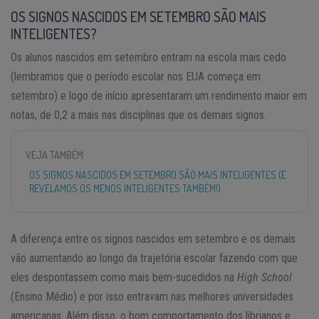
OS SIGNOS NASCIDOS EM SETEMBRO SÃO MAIS
INTELIGENTES?
Os alunos nascidos em setembro entram na escola mais cedo
(lembramos que o período escolar nos EUA começa em
setembro) e logo de início apresentaram um rendimento maior em
notas, de 0,2 a mais nas disciplinas que os demais signos.
VEJA TAMBÉM
OS SIGNOS NASCIDOS EM SETEMBRO SÃO MAIS INTELIGENTES (E
REVELAMOS OS MENOS INTELIGENTES TAMBÉM!)
A diferença entre os signos nascidos em setembro e os demais
vão aumentando ao longo da trajetória escolar fazendo com que
eles despontassem como mais bem-sucedidos na
High School
(Ensino Médio) e por isso entravam nas melhores universidades
americanas. Além disso, o bom comportamento dos librianos e