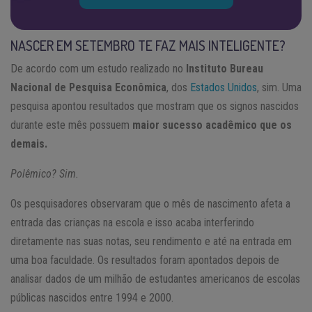
NASCER EM SETEMBRO TE FAZ MAIS INTELIGENTE?
De acordo com um estudo realizado no
Instituto Bureau
Nacional de Pesquisa Econômica
, dos
Estados Unidos
, sim. Uma
pesquisa apontou resultados que mostram que os signos nascidos
durante este mês possuem
maior sucesso acadêmico que os
demais.
Polêmico? Sim.
Os pesquisadores observaram que o mês de nascimento afeta a
entrada das crianças na escola e isso acaba interferindo
diretamente nas suas notas, seu rendimento e até na entrada em
uma boa faculdade. Os resultados foram apontados depois de
analisar dados de um milhão de estudantes americanos de escolas
públicas nascidos entre 1994 e 2000.