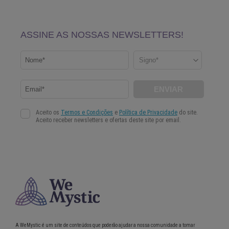
A WeMystic é um site de conteúdos que poderão ajudar a nossa comunidade a tomar