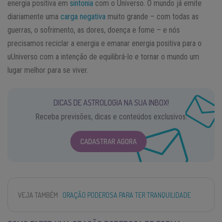
energia positiva em
sintonia
com o Universo. O mundo já emite
diariamente uma
carga negativa
muito grande – com todas as
guerras, o sofrimento, as dores, doença e fome – e nós
precisamos reciclar a energia e emanar energia positiva para o
uUniverso com a intenção de equilibrá-lo e tornar o mundo um
lugar melhor para se viver.
DICAS DE ASTROLOGIA NA SUA INBOX!
Receba previsões, dicas e conteúdos exclusivos.
CADASTRAR AGORA
VEJA TAMBÉM
ORAÇÃO PODEROSA PARA TER TRANQUILIDADE