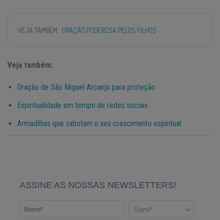
VEJA TAMBÉM
ORAÇÃO PODEROSA PELOS FILHOS
Veja também:
Oração de São Miguel Arcanjo para proteção
Espiritualidade em tempo de redes sociais
Armadilhas que sabotam o seu crescimento espiritual