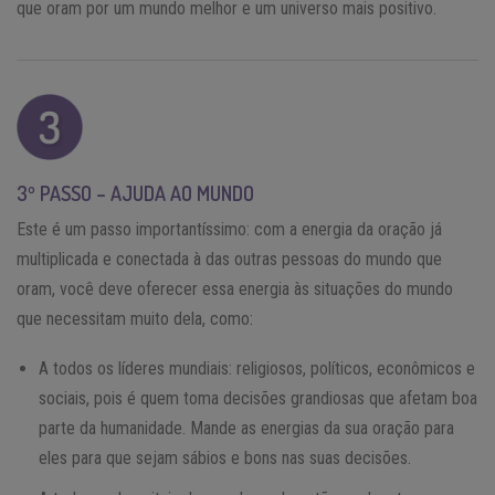
que oram por um mundo melhor e um universo mais positivo.
3º PASSO – AJUDA AO MUNDO
Este é um passo importantíssimo: com a energia da oração já
multiplicada e conectada à das outras pessoas do mundo que
oram, você deve oferecer essa energia às situações do mundo
que necessitam muito dela, como:
A todos os líderes mundiais: religiosos, políticos, econômicos e
sociais, pois é quem toma decisões grandiosas que afetam boa
parte da humanidade. Mande as energias da sua oração para
eles para que sejam sábios e bons nas suas decisões.