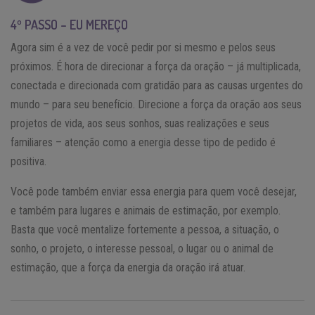
4º PASSO – EU MEREÇO
Agora sim é a vez de você pedir por si mesmo e pelos seus
próximos. É hora de direcionar a força da oração – já multiplicada,
conectada e direcionada com gratidão para as causas urgentes do
mundo – para seu benefício. Direcione a força da oração aos seus
projetos de vida, aos seus sonhos, suas realizações e seus
familiares – atenção como a energia desse tipo de pedido é
positiva.
Você pode também enviar essa energia para quem você desejar,
e também para lugares e animais de estimação, por exemplo.
Basta que você mentalize fortemente a pessoa, a situação, o
sonho, o projeto, o interesse pessoal, o lugar ou o animal de
estimação, que a força da energia da oração irá atuar.