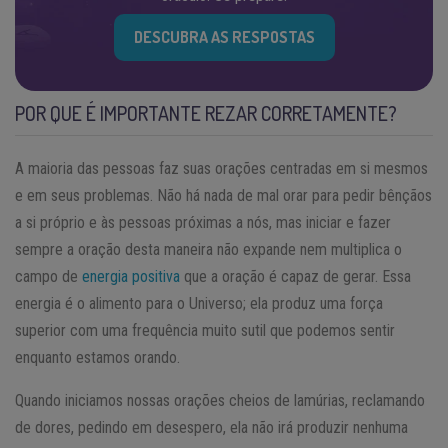
DESCUBRA AS RESPOSTAS
POR QUE É IMPORTANTE REZAR CORRETAMENTE?
A maioria das pessoas faz suas orações centradas em si mesmos
e em seus problemas. Não há nada de mal orar para pedir bênçãos
a si próprio e às pessoas próximas a nós, mas iniciar e fazer
sempre a oração desta maneira não expande nem multiplica o
campo de
energia positiva
que a oração é capaz de gerar. Essa
energia é o alimento para o Universo; ela produz uma força
superior com uma frequência muito sutil que podemos sentir
enquanto estamos orando.
Quando iniciamos nossas orações cheios de lamúrias, reclamando
de dores, pedindo em desespero, ela não irá produzir nenhuma