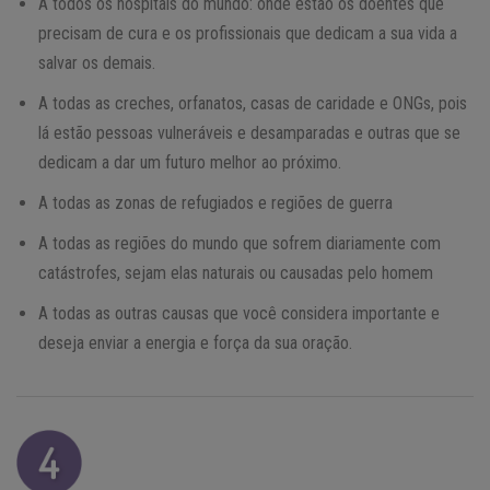
A todos os hospitais do mundo: onde estão os doentes que
precisam de cura e os profissionais que dedicam a sua vida a
salvar os demais.
A todas as creches, orfanatos, casas de caridade e ONGs, pois
lá estão pessoas vulneráveis e desamparadas e outras que se
dedicam a dar um futuro melhor ao próximo.
A todas as zonas de refugiados e regiões de guerra
A todas as regiões do mundo que sofrem diariamente com
catástrofes, sejam elas naturais ou causadas pelo homem
A todas as outras causas que você considera importante e
deseja enviar a energia e força da sua oração.