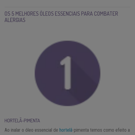
OS 5 MELHORES ÓLEOS ESSENCIAIS PARA COMBATER
ALERGIAS
HORTELÃ-PIMENTA
Ao inalar o óleo essencial de
hortelã
-pimenta temos como efeito a