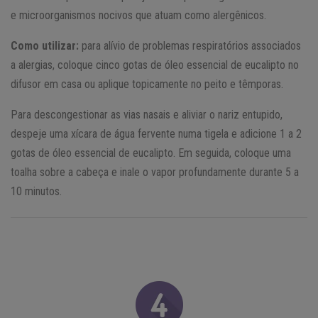
e microorganismos nocivos que atuam como alergênicos.
Como utilizar:
para alívio de problemas respiratórios associados
a alergias, coloque cinco gotas de óleo essencial de eucalipto no
difusor em casa ou aplique topicamente no peito e têmporas.
Para descongestionar as vias nasais e aliviar o nariz entupido,
despeje uma xícara de água fervente numa tigela e adicione 1 a 2
gotas de óleo essencial de eucalipto. Em seguida, coloque uma
toalha sobre a cabeça e inale o vapor profundamente durante 5 a
10 minutos.