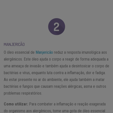
MANJERICÃO
O óleo essencial de
Manjericão
reduz a resposta imunológica aos
alergênicos. Este óleo ajuda o corpo a reagir de forma adequada a
uma ameaça de invasão e também ajuda a desintoxicar o corpo de
bactérias e vírus, enquanto luta contra a inflamação, dor e fadiga.
Ao estar presente no ar do ambiente, ele ajuda também a matar
bactérias e fungos que causam reações alérgicas, asma e outros
problemas respiratórios.
Como utilizar:
Para combater a inflamação e reação exagerada
do organismo aos alergênicos, tome uma gota de óleo essencial