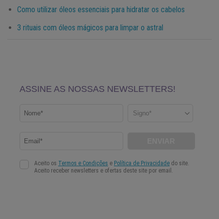
Como utilizar óleos essenciais para hidratar os cabelos
3 rituais com óleos mágicos para limpar o astral