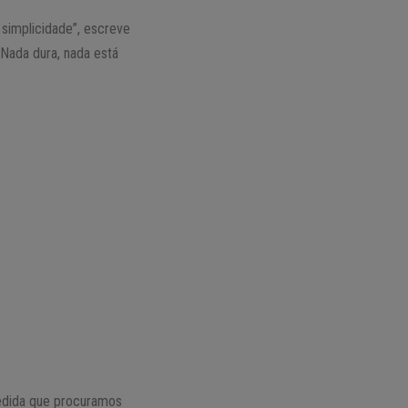
simplicidade”, escreve
“Nada dura, nada está
medida que procuramos