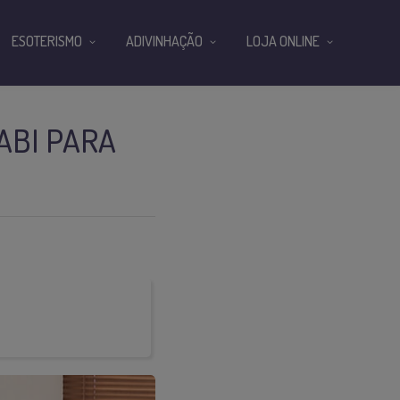
ESOTERISMO
ADIVINHAÇÃO
LOJA ONLINE
ABI PARA