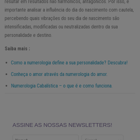
resultar em resultados não harmônicos, antagônicos. Por isso, é
importante analisar a influência do dia do nascimento com cautela,
percebendo quais vibrações do seu dia de nascimento são
intensificadas, modificadas ou neutralizadas dentro da sua
personalidade e destino.
Saiba mais :
Como a numerologia define a sua personalidade? Descubra!
Conheça o amor através da numerologia do amor.
Numerologia Cabalística – o que é e como funciona.