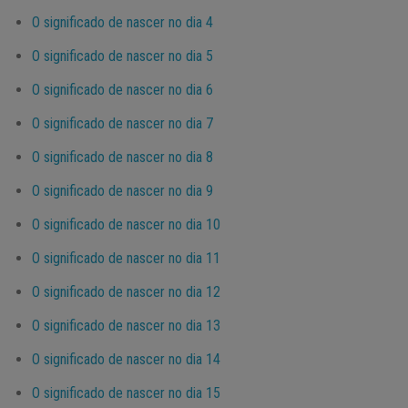
O significado de nascer no dia 4
O significado de nascer no dia 5
O significado de nascer no dia 6
O significado de nascer no dia 7
O significado de nascer no dia 8
O significado de nascer no dia 9
O significado de nascer no dia 10
O significado de nascer no dia 11
O significado de nascer no dia 12
O significado de nascer no dia 13
O significado de nascer no dia 14
O significado de nascer no dia 15