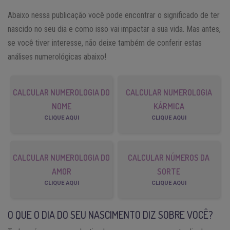
Abaixo nessa publicação você pode encontrar o significado de ter
nascido no seu dia e como isso vai impactar a sua vida. Mas antes,
se você tiver interesse, não deixe também de conferir estas
análises numerológicas abaixo!
CALCULAR NUMEROLOGIA DO
CALCULAR NUMEROLOGIA
NOME
KÁRMICA
CLIQUE AQUI
CLIQUE AQUI
CALCULAR NUMEROLOGIA DO
CALCULAR NÚMEROS DA
AMOR
SORTE
CLIQUE AQUI
CLIQUE AQUI
O QUE O DIA DO SEU NASCIMENTO DIZ SOBRE VOCÊ?