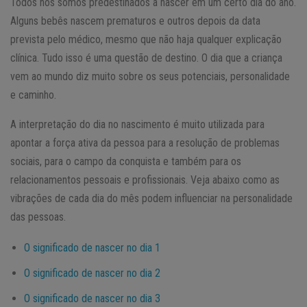
Todos nós somos predestinados a nascer em um certo dia do ano.
Alguns bebês nascem prematuros e outros depois da data
prevista pelo médico, mesmo que não haja qualquer explicação
clínica. Tudo isso é uma questão de destino. O dia que a criança
vem ao mundo diz muito sobre os seus potenciais, personalidade
e caminho.
A interpretação do dia no nascimento é muito utilizada para
apontar a força ativa da pessoa para a resolução de problemas
sociais, para o campo da conquista e também para os
relacionamentos pessoais e profissionais. Veja abaixo como as
vibrações de cada dia do mês podem influenciar na personalidade
das pessoas.
O significado de nascer no dia 1
O significado de nascer no dia 2
O significado de nascer no dia 3