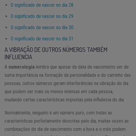
O significado de nascer no dia 28
O significado de nascer no dia 29
O significado de nascer no dia 30
O significado de nascer no dia 31
A VIBRAÇÃO DE OUTROS NÚMEROS TAMBÉM
INFLUENCIA
A
numerologia
lembra que apesar da data de nascimento ser de
suma importância na formação da personalidade e do caminho das
pessoas, outros números geram interferências na vibração do dia
que podem ser mais ou menos intensas em cada pessoa,
mudando certas características impostas pela influência do dia.
Normalmente, ninguém é um número puro, com todas as
características perfeitamente descritas pelo dia, muitas vezes as
combinações do dia de nascimento com a hora e o mês podem