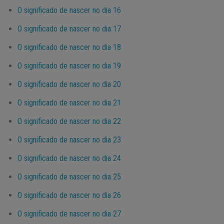
O significado de nascer no dia 16
O significado de nascer no dia 17
O significado de nascer no dia 18
O significado de nascer no dia 19
O significado de nascer no dia 20
O significado de nascer no dia 21
O significado de nascer no dia 22
O significado de nascer no dia 23
O significado de nascer no dia 24
O significado de nascer no dia 25
O significado de nascer no dia 26
O significado de nascer no dia 27