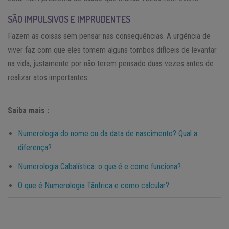
SÃO IMPULSIVOS E IMPRUDENTES
Fazem as coisas sem pensar nas consequências. A urgência de
viver faz com que eles tomem alguns tombos difíceis de levantar
na vida, justamente por não terem pensado duas vezes antes de
realizar atos importantes.
Saiba mais :
Numerologia do nome ou da data de nascimento? Qual a
diferença?
Numerologia Cabalística: o que é e como funciona?
O que é Numerologia Tântrica e como calcular?