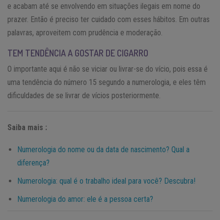
e acabam até se envolvendo em situações ilegais em nome do
prazer. Então é preciso ter cuidado com esses hábitos. Em outras
palavras, aproveitem com prudência e moderação.
TEM TENDÊNCIA A GOSTAR DE CIGARRO
O importante aqui é não se viciar ou livrar-se do vício, pois essa é
uma tendência do número 15 segundo a numerologia, e eles têm
dificuldades de se livrar de vícios posteriormente.
Saiba mais :
Numerologia do nome ou da data de nascimento? Qual a
diferença?
Numerologia: qual é o trabalho ideal para você? Descubra!
Numerologia do amor: ele é a pessoa certa?