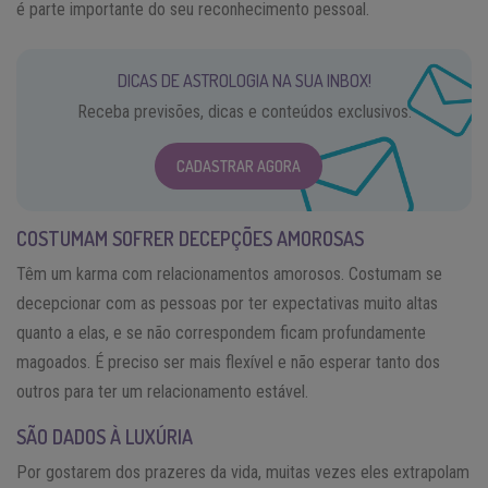
é parte importante do seu reconhecimento pessoal.
DICAS DE ASTROLOGIA NA SUA INBOX!
Receba previsões, dicas e conteúdos exclusivos.
CADASTRAR AGORA
COSTUMAM SOFRER DECEPÇÕES AMOROSAS
Têm um karma com relacionamentos amorosos. Costumam se
decepcionar com as pessoas por ter expectativas muito altas
quanto a elas, e se não correspondem ficam profundamente
magoados. É preciso ser mais flexível e não esperar tanto dos
outros para ter um relacionamento estável.
SÃO DADOS À LUXÚRIA
Por gostarem dos prazeres da vida, muitas vezes eles extrapolam