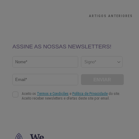
ARTIGOS ANTERIORES