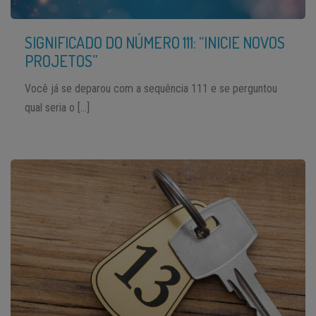
SIGNIFICADO DO NÚMERO 111: “INICIE NOVOS
PROJETOS”
Você já se deparou com a sequência 111 e se perguntou
qual seria o […]