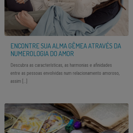
ENCONTRE SUA ALMA GÊMEA ATRAVÉS DA
NUMEROLOGIA DO AMOR
Descubra as características, as harmonias e afinidades
entre as pessoas envolvidas num relacionamento amoroso,
assim […]