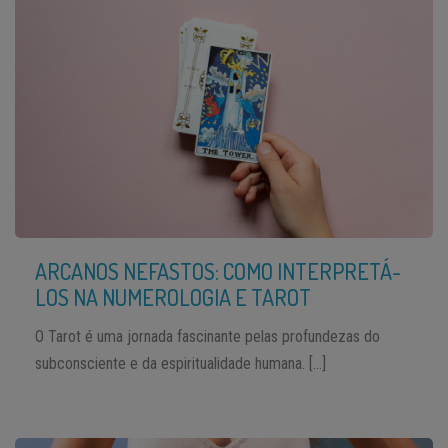
ARCANOS NEFASTOS: COMO INTERPRETÁ-
LOS NA NUMEROLOGIA E TAROT
O Tarot é uma jornada fascinante pelas profundezas do
subconsciente e da espiritualidade humana. […]