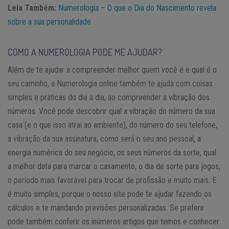
Leia Também:
Numerologia – O
que o Dia do Nascimento revela
sobre a sua personalidade
COMO A NUMEROLOGIA PODE ME AJUDAR?
Além de te ajudar a compreender melhor quem você é e qual é o
seu caminho, a Numerologia online também te ajuda com coisas
simples e práticas do dia a dia, ao compreender a vibração dos
números. Você pode descobrir qual a vibração do número da sua
casa (e o que isso atrai ao ambiente), do número do seu telefone,
a vibração da sua assinatura, como será o seu ano pessoal, a
energia numérica do seu negócio, os seus números da sorte, qual
a melhor data para marcar o casamento, o dia de sorte para jogos,
o período mais favorável para trocar de profissão e muito mais. E
é muito simples, porque o nosso site pode te ajudar fazendo os
cálculos e te mandando previsões personalizadas. Se preferir
pode também conferir os inúmeros artigos que temos e conhecer