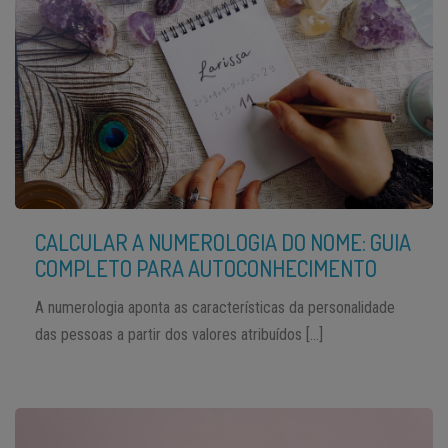
CALCULAR A NUMEROLOGIA DO NOME: GUIA
COMPLETO PARA AUTOCONHECIMENTO
A numerologia aponta as características da personalidade
das pessoas a partir dos valores atribuídos […]