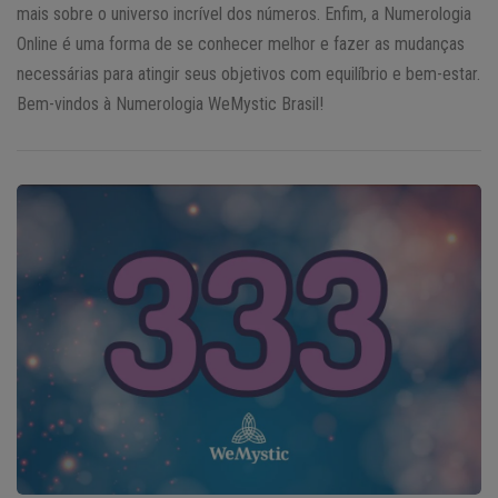
mais sobre o universo incrível dos números. Enfim, a Numerologia
Online é uma forma de se conhecer melhor e fazer as mudanças
necessárias para atingir seus objetivos com equilíbrio e bem-estar.
Bem-vindos à Numerologia WeMystic Brasil!