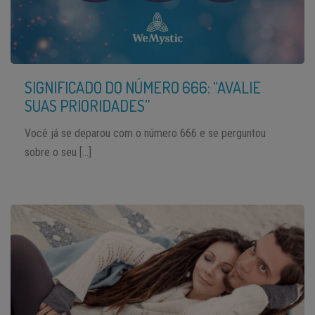
SIGNIFICADO DO NÚMERO 666: “AVALIE
SUAS PRIORIDADES”
Você já se deparou com o número 666 e se perguntou
sobre o seu […]