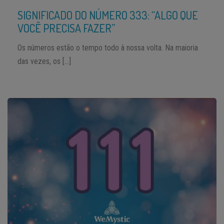
SIGNIFICADO DO NÚMERO 333: “ALGO QUE
VOCÊ PRECISA FAZER”
Os números estão o tempo todo à nossa volta. Na maioria
das vezes, os […]