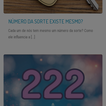
NÚMERO DA SORTE EXISTE MESMO?
Cada um de nós tem mesmo um número da sorte? Como
ele influencia a […]