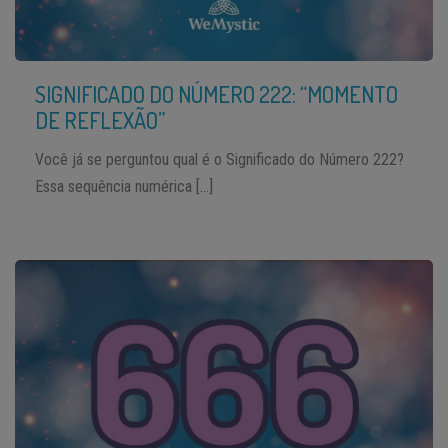
SIGNIFICADO DO NÚMERO 222: “MOMENTO
DE REFLEXÃO”
Você já se perguntou qual é o Significado do Número 222?
Essa sequência numérica […]