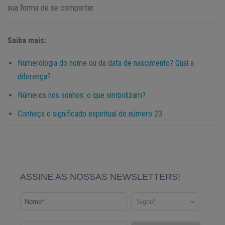
sua forma de se comportar.
Saiba mais:
Numerologia do nome ou da data de nascimento? Qual a
diferença?
Números nos sonhos: o que simbolizam?
Conheça o significado espiritual do número 23