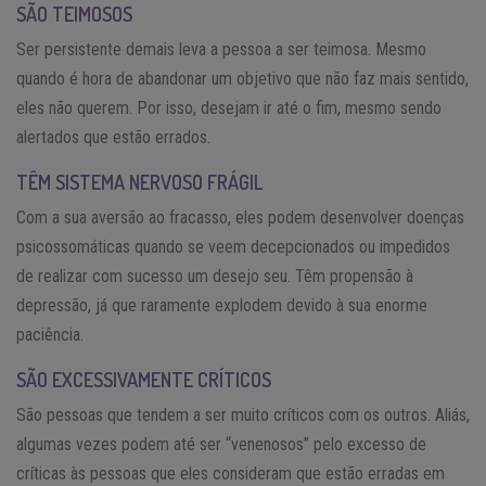
SÃO TEIMOSOS
Ser persistente demais leva a pessoa a ser teimosa. Mesmo
quando é hora de abandonar um objetivo que não faz mais sentido,
eles não querem. Por isso, desejam ir até o fim, mesmo sendo
alertados que estão errados.
TÊM SISTEMA NERVOSO FRÁGIL
Com a sua aversão ao fracasso, eles podem desenvolver doenças
psicossomáticas quando se veem decepcionados ou impedidos
de realizar com sucesso um desejo seu. Têm propensão à
depressão, já que raramente explodem devido à sua enorme
paciência.
SÃO EXCESSIVAMENTE CRÍTICOS
São pessoas que tendem a ser muito críticos com os outros. Aliás,
algumas vezes podem até ser “venenosos” pelo excesso de
críticas às pessoas que eles consideram que estão erradas em