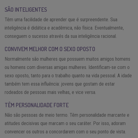
SÃO INTELIGENTES
Têm uma facilidade de aprender que é surpreendente. Sua
inteligência é didática e acadêmica, não física. Eventualmente,
conseguem o sucesso através da sua inteligência racional.
CONVIVEM MELHOR COM O SEXO OPOSTO
Normalmente são mulheres que possuem muitos amigos homens
ou homens com diversas amigas mulheres. Identificam-se com o
sexo oposto, tanto para o trabalho quanto na vida pessoal. A idade
também tem essa influência: jovens que gostam de estar
rodeados de pessoas mais velhas, e vice versa.
TÊM PERSONALIDADE FORTE
Não são pessoas de meio termo. Têm personalidade marcante e
atitudes decisivas que marcam o seu caráter. Por isso, adoram
convencer os outros a concordarem com o seu ponto de vista.