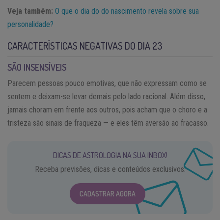
Veja também:
O que o dia do do nascimento revela sobre sua
personalidade?
CARACTERÍSTICAS NEGATIVAS DO DIA 23
SÃO INSENSÍVEIS
Parecem pessoas pouco emotivas, que não expressam como se
sentem e deixam-se levar demais pelo lado racional. Além disso,
jamais choram em frente aos outros, pois acham que o choro e a
tristeza são sinais de fraqueza — e eles têm aversão ao fracasso.
DICAS DE ASTROLOGIA NA SUA INBOX!
Receba previsões, dicas e conteúdos exclusivos.
CADASTRAR AGORA